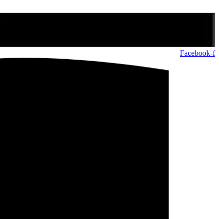
Facebook-f