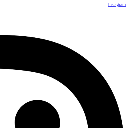
Instagram