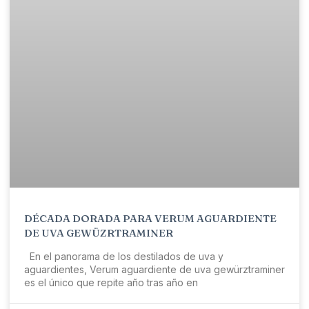
DÉCADA DORADA PARA VERUM AGUARDIENTE
DE UVA GEWÜZRTRAMINER
En el panorama de los destilados de uva y
aguardientes, Verum aguardiente de uva gewürztraminer
es el único que repite año tras año en