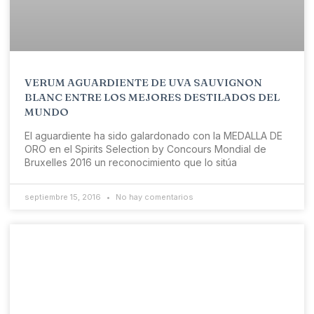
VERUM AGUARDIENTE DE UVA SAUVIGNON
BLANC ENTRE LOS MEJORES DESTILADOS DEL
MUNDO
El aguardiente ha sido galardonado con la MEDALLA DE
ORO en el Spirits Selection by Concours Mondial de
Bruxelles 2016 un reconocimiento que lo sitúa
septiembre 15, 2016
No hay comentarios