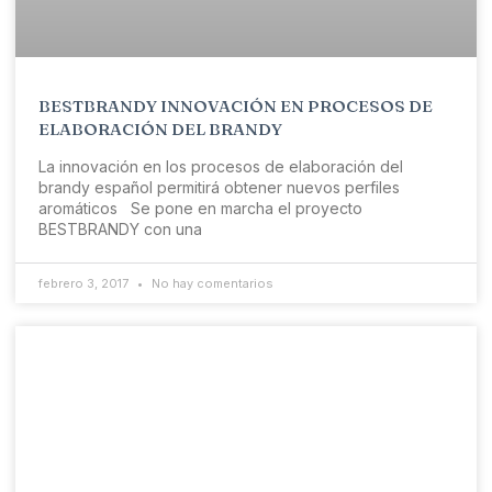
BESTBRANDY INNOVACIÓN EN PROCESOS DE
ELABORACIÓN DEL BRANDY
La innovación en los procesos de elaboración del
brandy español permitirá obtener nuevos perfiles
aromáticos Se pone en marcha el proyecto
BESTBRANDY con una
febrero 3, 2017
No hay comentarios