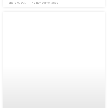
enero 9, 2017
No hay comentarios