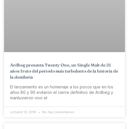
Ardbeg presenta Twenty One, un Single Malt de 21
años fruto del periodo más turbulento de la historia de
la destilería
El lanzamiento es un homenaje a los pocos que en los
años 80 y 90 evitaron el cierre definitivo de Ardbeg y
mantuvieron vivo el
octubre 13, 2016
No hay comentarios