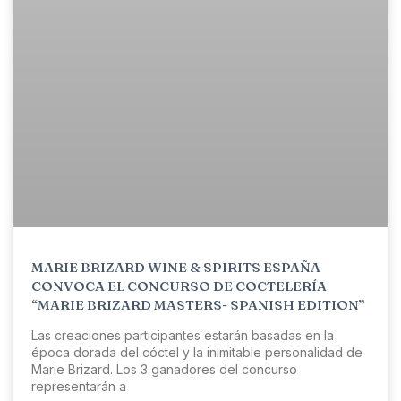
MARIE BRIZARD WINE & SPIRITS ESPAÑA
CONVOCA EL CONCURSO DE COCTELERÍA
“MARIE BRIZARD MASTERS- SPANISH EDITION”
Las creaciones participantes estarán basadas en la
época dorada del cóctel y la inimitable personalidad de
Marie Brizard. Los 3 ganadores del concurso
representarán a