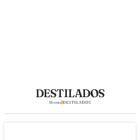
DESTILADOS
Home
DESTILADOS