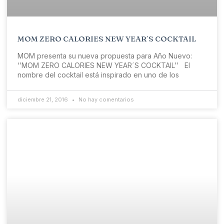
MOM ZERO CALORIES NEW YEAR´S COCKTAIL
MOM presenta su nueva propuesta para Año Nuevo:
‘’MOM ZERO CALORIES NEW YEAR´S COCKTAIL’’ El
nombre del cocktail está inspirado en uno de los
diciembre 21, 2016
No hay comentarios