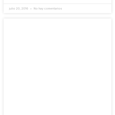
julio 20, 2016
No hay comentarios