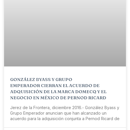
GONZÁLEZ BYASS Y GRUPO
EMPERADOR CIERRAN EL ACUERDO DE
ADQUISICIÓN DE LA MARCA DOMECQ Y EL
NEGOCIO EN MÉXICO DE PERNOD RICARD
Jerez de la Frontera, diciembre 2016.- González Byass y
Grupo Emperador anuncian que han alcanzado un
acuerdo para la adquisición conjunta a Pernod Ricard de