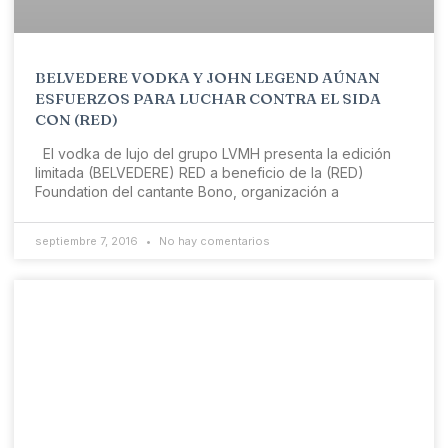
BELVEDERE VODKA Y JOHN LEGEND AÚNAN
ESFUERZOS PARA LUCHAR CONTRA EL SIDA
CON (RED)
El vodka de lujo del grupo LVMH presenta la edición
limitada (BELVEDERE) RED a beneficio de la (RED)
Foundation del cantante Bono, organización a
septiembre 7, 2016
No hay comentarios