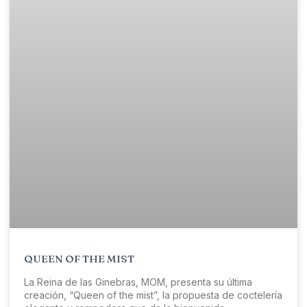
QUEEN OF THE MIST
La Reina de las Ginebras, MOM, presenta su última
creación, “Queen of the mist”, la propuesta de coctelería