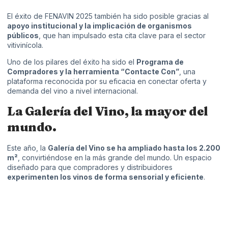
El éxito de FENAVIN 2025 también ha sido posible gracias al
apoyo institucional y la implicación de organismos
públicos
, que han impulsado esta cita clave para el sector
vitivinícola.
Uno de los pilares del éxito ha sido el
Programa de
Compradores y la herramienta “Contacte Con”
, una
plataforma reconocida por su eficacia en conectar oferta y
demanda del vino a nivel internacional.
La Galería del Vino, la mayor del
mundo.
Este año, la
Galería del Vino se ha ampliado hasta los 2.200
m²
, convirtiéndose en la más grande del mundo. Un espacio
diseñado para que compradores y distribuidores
experimenten los vinos de forma sensorial y eficiente
.