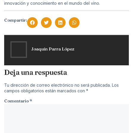
innovación y conocimiento en el mundo del vino.
Compartir:
Joaquín Parra López
Deja una respuesta
Tu dirección de correo electrónico no será publicada.
Los
campos obligatorios están marcados con
*
Comentario
*