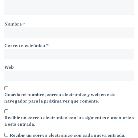
Nombre
*
Correo electrónico
*
Web
Guarda mi nombre, correo electrónico y web en este
navegador para la próxima vez que comente.
Recibir un correo electrónico con los siguientes comentarios
a esta entrada.
Recibir un correo electrónico con cada nueva entrada.