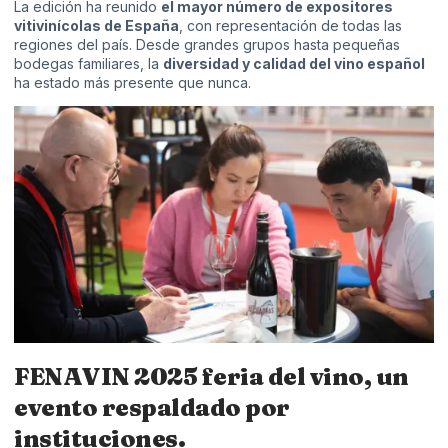
La edición ha reunido
el mayor número de expositores
vitivinícolas de España
, con representación de todas las
regiones del país. Desde grandes grupos hasta pequeñas
bodegas familiares, la
diversidad y calidad del vino español
ha estado más presente que nunca.
FENAVIN 2025 feria del vino, un
evento respaldado por
instituciones.