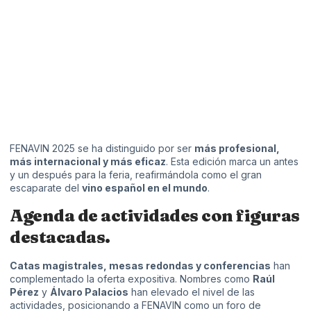
FENAVIN 2025 se ha distinguido por ser
más profesional,
más internacional y más eficaz
. Esta edición marca un antes
y un después para la feria, reafirmándola como el gran
escaparate del
vino español en el mundo
.
Agenda de actividades con figuras
destacadas.
Catas magistrales, mesas redondas y conferencias
han
complementado la oferta expositiva. Nombres como
Raúl
Pérez
y
Álvaro Palacios
han elevado el nivel de las
actividades, posicionando a
FENAVIN
como un foro de