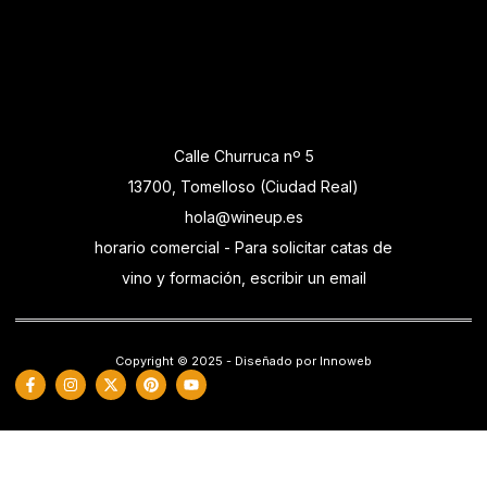
Calle Churruca nº 5
13700, Tomelloso (Ciudad Real)
hola@wineup.es
horario comercial - Para solicitar catas de
vino y formación, escribir un email
Copyright © 2025 - Diseñado por Innoweb