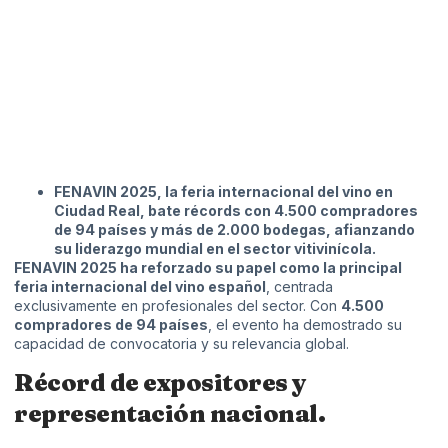
FENAVIN 2025, la feria internacional del vino en
Ciudad Real, bate récords con 4.500 compradores
de 94 países y más de 2.000 bodegas, afianzando
su liderazgo mundial en el sector vitivinícola.
FENAVIN
2025 ha reforzado su papel como la principal
feria internacional del vino español
, centrada
exclusivamente en profesionales del sector. Con
4.500
compradores de 94 países
, el evento ha demostrado su
capacidad de convocatoria y su relevancia global.
Récord de expositores y
representación nacional.