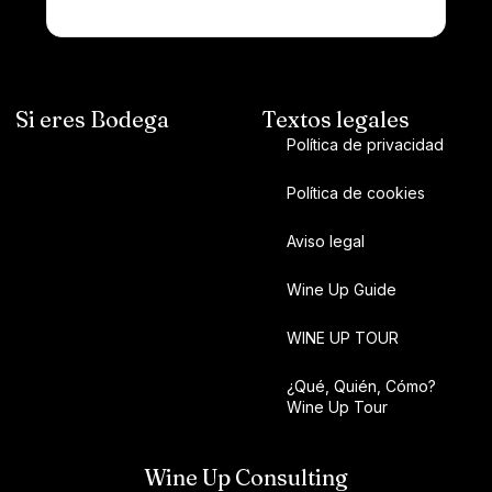
Si eres Bodega
Textos legales
Política de privacidad
Política de cookies
Aviso legal
Wine Up Guide
WINE UP TOUR
¿Qué, Quién, Cómo?
Wine Up Tour
Wine Up Consulting