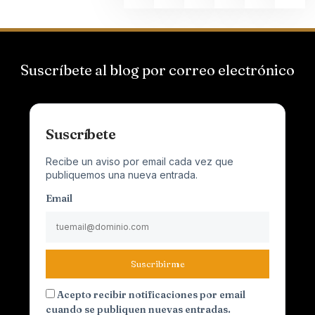
Suscríbete al blog por correo electrónico
Suscríbete
Recibe un aviso por email cada vez que
publiquemos una nueva entrada.
Email
Suscribirme
Acepto recibir notificaciones por email
cuando se publiquen nuevas entradas.