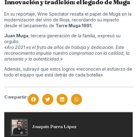
Innovación y tradición: el legado de Muga
En su reportaje, Wine Spectator resalta el papel de Muga en la
modernización del vino de Rioja, recordando su impacto
desde el lanzamiento de
Torre Muga 1991
.
Juan Muga
, tercera generación de la familia, expresó su
orgullo:
«Aro 2021 es el fruto de años de trabajo y dedicación. Este
reconocimiento impulsa nuestro compromiso con la calidad, la
artesanía y la autenticidad.»
Además, subrayó que estos logros «reconocen el esfuerzo de
todo el equipo que está detrás de cada botella».
Compartir:
Joaquín Parra López