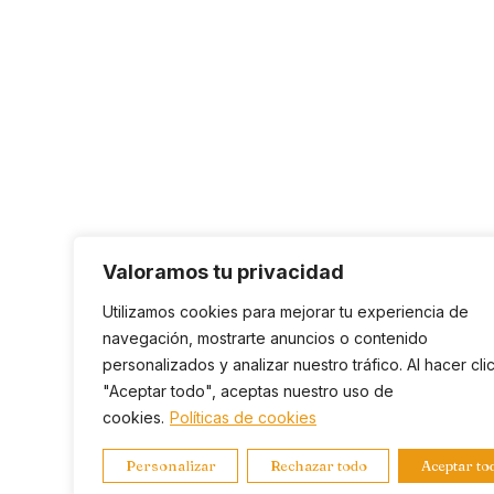
Valoramos tu privacidad
Utilizamos cookies para mejorar tu experiencia de
navegación, mostrarte anuncios o contenido
personalizados y analizar nuestro tráfico. Al hacer cli
"Aceptar todo", aceptas nuestro uso de
cookies.
Políticas de cookies
Personalizar
Rechazar todo
Aceptar to