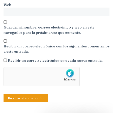
Web
Guarda mi nombre, correo electrónico y web en este
navegador para la próxima vez que comente.
Recibir un correo electrónico con los siguientes comentarios
a esta entrada.
Recibir un correo electrónico con cada nueva entrada.