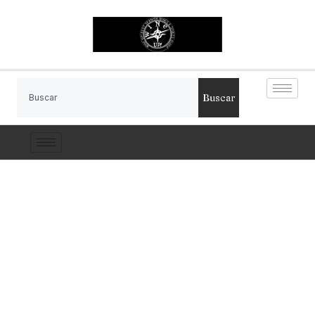
Buscar