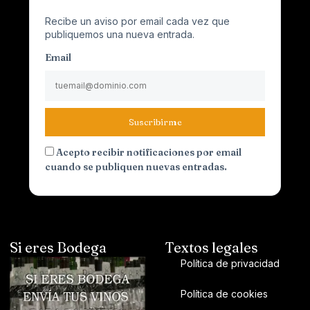
Recibe un aviso por email cada vez que
publiquemos una nueva entrada.
Email
Suscribirme
Acepto recibir notificaciones por email
cuando se publiquen nuevas entradas.
Si eres Bodega
Textos legales
Política de privacidad
Política de cookies