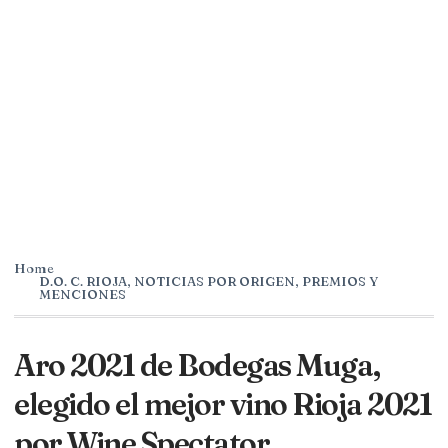
Home
D.O. C. RIOJA
,
NOTICIAS POR ORIGEN
,
PREMIOS Y
MENCIONES
Aro 2021 de Bodegas Muga,
elegido el mejor vino Rioja 2021
por Wine Spectator