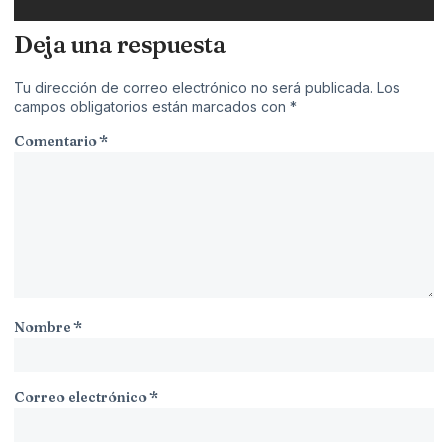
Deja una respuesta
Tu dirección de correo electrónico no será publicada.
Los
campos obligatorios están marcados con
*
Comentario
*
Nombre
*
Correo electrónico
*