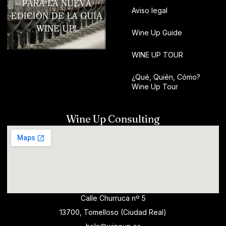
Aviso legal
Wine Up Guide
WINE UP TOUR
¿Qué, Quién, Cómo?
Wine Up Tour
Wine Up Consulting
Calle Churruca nº 5
13700, Tomelloso (Ciudad Real)