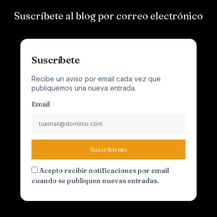
Suscríbete al blog por correo electrónico
Suscríbete
Recibe un aviso por email cada vez que
publiquemos una nueva entrada.
Email
Suscribirme
Acepto recibir notificaciones por email
cuando se publiquen nuevas entradas.