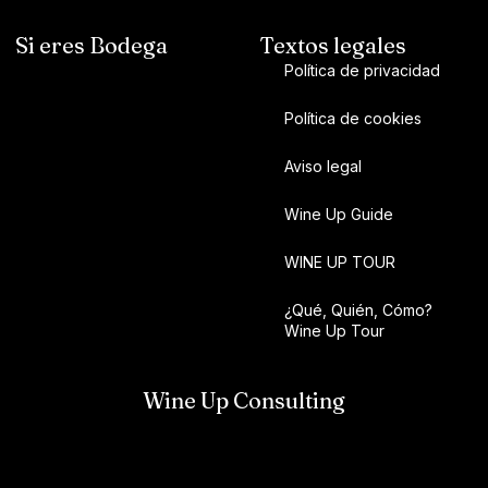
Si eres Bodega
Textos legales
Política de privacidad
Política de cookies
Aviso legal
Wine Up Guide
WINE UP TOUR
¿Qué, Quién, Cómo?
Wine Up Tour
Wine Up Consulting