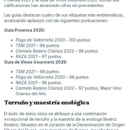
calificaciones han alcanzado cifras sin precedentes.
Las guías destacan cuatro de sus etiquetas más emblemáticas,
arrancando aplausos con las siguientes puntuaciones:
Guía Proensa 2025:
Pago de Valtarreña 2020
– 100 puntos
TSM 2021
– 99 puntos
Carmelo Rodero Crianza 2022
– 98 puntos
RAZA 2021
– 97 puntos
Guía de Vinos Gourmets 2025:
TSM 2021
– 99 puntos
Pago de Valtarreña 2020
– 98 puntos
RAZA 2021
– 98 puntos
Carmelo Rodero Crianza 2022
– 97 puntos, Mejor Vino
Crianza del Año
Terruño y maestría enológica
El éxito de estos vinos se atribuye a una combinación
excepcional de terruño y la maestría de la enóloga Beatriz
Rodero. Situados en el corazón de la Denominación de Origen