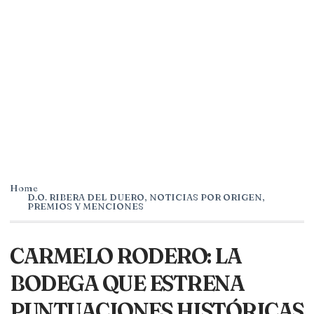
Home
D.O. RIBERA DEL DUERO
,
NOTICIAS POR ORIGEN
,
PREMIOS Y MENCIONES
CARMELO RODERO: LA
BODEGA QUE ESTRENA
PUNTUACIONES HISTÓRICAS