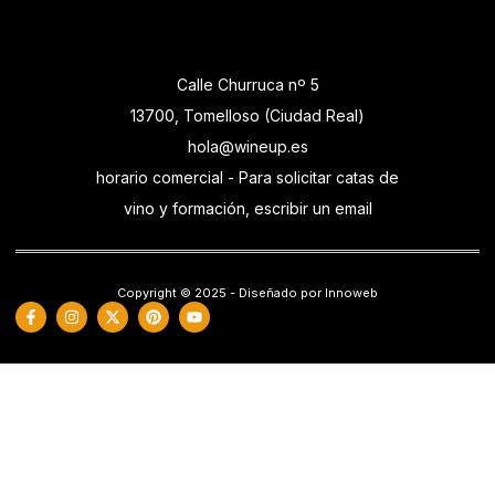
Calle Churruca nº 5
13700, Tomelloso (Ciudad Real)
hola@wineup.es
horario comercial - Para solicitar catas de
vino y formación, escribir un email
Copyright © 2025 - Diseñado por Innoweb