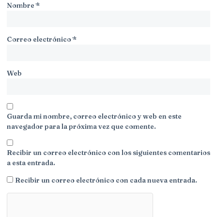
Nombre
*
Correo electrónico
*
Web
Guarda mi nombre, correo electrónico y web en este
navegador para la próxima vez que comente.
Recibir un correo electrónico con los siguientes comentarios
a esta entrada.
Recibir un correo electrónico con cada nueva entrada.