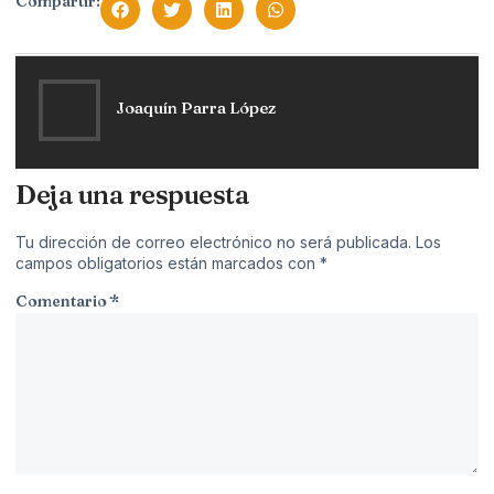
Compartir:
Joaquín Parra López
Deja una respuesta
Tu dirección de correo electrónico no será publicada.
Los
campos obligatorios están marcados con
*
Comentario
*