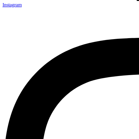
Instagram