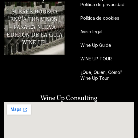
Política de privacidad
Política de cookies
Aviso legal
Wine Up Guide
WINE UP TOUR
¿Qué, Quién, Cómo?
Wine Up Tour
Wine Up Consulting