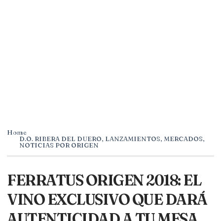
Home
D.O. RIBERA DEL DUERO
,
LANZAMIENTOS
,
MERCADOS
,
NOTICIAS POR ORIGEN
FERRATUS ORIGEN 2018: EL
VINO EXCLUSIVO QUE DARÁ
AUTENTICIDAD A TU MESA