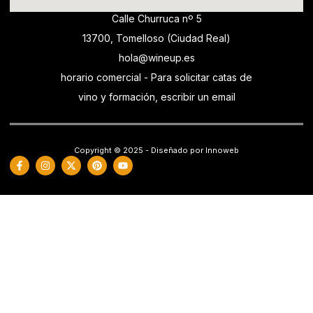
Calle Churruca nº 5
13700, Tomelloso (Ciudad Real)
hola@wineup.es
horario comercial - Para solicitar catas de
vino y formación, escribir un email
Copyright © 2025 - Diseñado por Innoweb