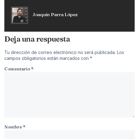
Joaquín Parra López
Deja una respuesta
Tu dirección de correo electrónico no será publicada.
Los
campos obligatorios están marcados con
*
Comentario
*
Nombre
*