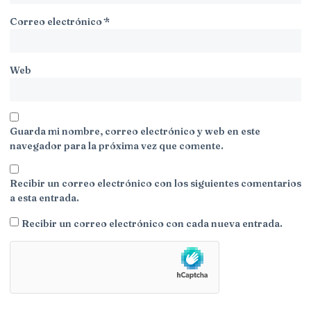
Correo electrónico
*
Web
Guarda mi nombre, correo electrónico y web en este
navegador para la próxima vez que comente.
Recibir un correo electrónico con los siguientes comentarios
a esta entrada.
Recibir un correo electrónico con cada nueva entrada.