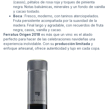
(cassis), pétalos de rosa roja y toques de pimienta
negra. Notas balsámicas, minerales y un fondo de vainilla
y cacao tostado.
Boca
: Fresco, moderno, con taninos aterciopelados.
Fruta persistente acompañada por la suavidad de la
madera. Final largo y agradable, con recuerdos de fruta
negra, cassis, vainilla y cacao.
Ferratus Origen 2018
es más que un vino: es el aliado
perfecto para hacer de las celebraciones navideñas una
experiencia inolvidable. Con su
producción limitada
y
enfoque artesanal, ofrece autenticidad y lujo en cada copa.