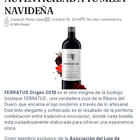
NAVIDEÑA
Joaquín Parra López
octubre 16, 2024
No hay comentarios
6 Min Read
FERRATUS Origen 2018
es el vino insignia de la
bodega
boutique FERRATUS
, una verdadera joya de la Ribera del
Duero que encarna el lujo moderno a través de lo artesanal.
Este tinto elegante y sofisticado es el resultado de la perfecta
combinación entre tradición e innovación, donde cada botella
está cuidadosamente elaborada para ofrecer una experiencia
única.
Como miembro exclusivo de la
Asociación del Lujo de