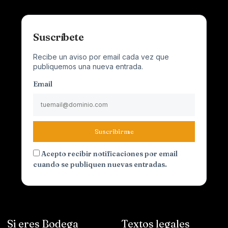
Suscríbete
Recibe un aviso por email cada vez que
publiquemos una nueva entrada.
Email
Suscribirme
Acepto recibir notificaciones por email
cuando se publiquen nuevas entradas.
Si eres Bodega
Textos legales