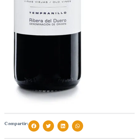
Compartir: