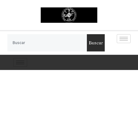
Buscar