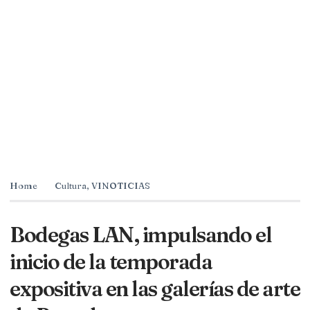
Home
Cultura
,
VINOTICIAS
Bodegas LAN, impulsando el
inicio de la temporada
expositiva en las galerías de arte