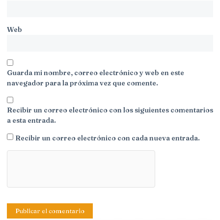
Web
Guarda mi nombre, correo electrónico y web en este
navegador para la próxima vez que comente.
Recibir un correo electrónico con los siguientes comentarios
a esta entrada.
Recibir un correo electrónico con cada nueva entrada.