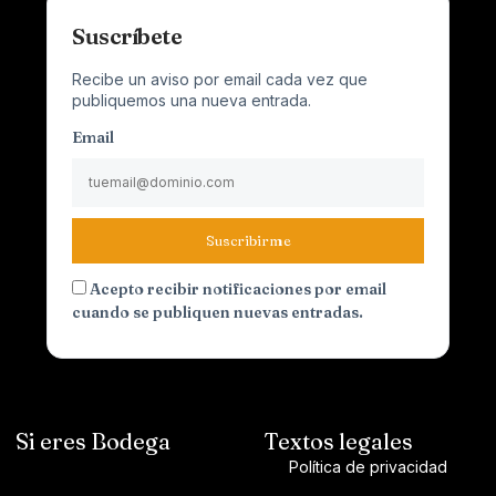
Suscríbete
Recibe un aviso por email cada vez que
publiquemos una nueva entrada.
Email
Suscribirme
Acepto recibir notificaciones por email
cuando se publiquen nuevas entradas.
Si eres Bodega
Textos legales
Política de privacidad