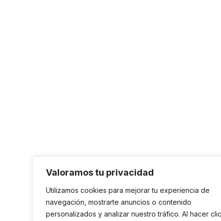
Valoramos tu privacidad
Utilizamos cookies para mejorar tu experiencia de
navegación, mostrarte anuncios o contenido
personalizados y analizar nuestro tráfico. Al hacer cli