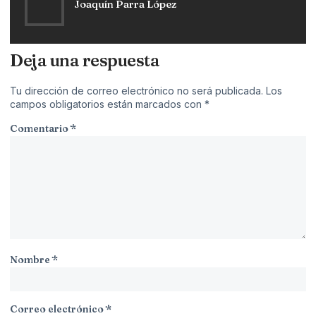
Joaquín Parra López
Deja una respuesta
Tu dirección de correo electrónico no será publicada.
Los
campos obligatorios están marcados con
*
Comentario
*
Nombre
*
Correo electrónico
*