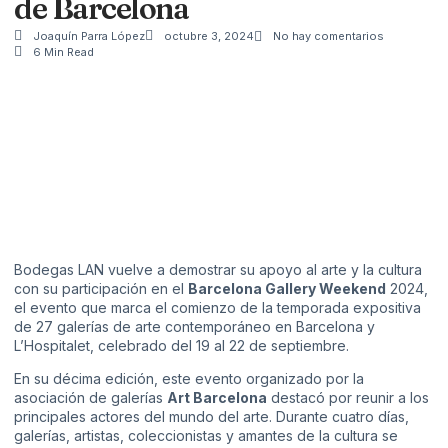
de Barcelona
Joaquín Parra López
octubre 3, 2024
No hay comentarios
6 Min Read
Bodegas LAN vuelve a demostrar su apoyo al arte y la cultura
con su participación en el
Barcelona Gallery Weekend
2024,
el evento que marca el comienzo de la temporada expositiva
de 27 galerías de arte contemporáneo en Barcelona y
L’Hospitalet, celebrado del 19 al 22 de septiembre.
En su décima edición, este evento organizado por la
asociación de galerías
Art Barcelona
destacó por reunir a los
principales actores del mundo del arte. Durante cuatro días,
galerías, artistas, coleccionistas y amantes de la cultura se