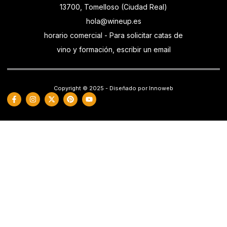
13700, Tomelloso (Ciudad Real)
hola@wineup.es
horario comercial - Para solicitar catas de
vino y formación, escribir un email
Copyright © 2025 - Diseñado por Innoweb