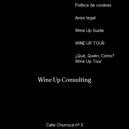
Política de cookies
Aviso legal
Wine Up Guide
WINE UP TOUR
¿Qué, Quién, Cómo?
Wine Up Tour
Wine Up Consulting
Calle Churruca nº 5