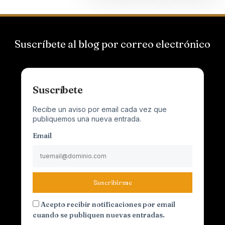
Suscríbete al blog por correo electrónico
Suscríbete
Recibe un aviso por email cada vez que
publiquemos una nueva entrada.
Email
Suscribirme
Acepto recibir notificaciones por email
cuando se publiquen nuevas entradas.