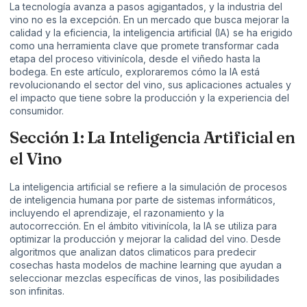
La tecnología avanza a pasos agigantados, y la industria del
vino no es la excepción. En un mercado que busca mejorar la
calidad y la eficiencia, la inteligencia artificial (IA) se ha erigido
como una herramienta clave que promete transformar cada
etapa del proceso vitivinícola, desde el viñedo hasta la
bodega. En este artículo, exploraremos cómo la IA está
revolucionando el sector del vino, sus aplicaciones actuales y
el impacto que tiene sobre la producción y la experiencia del
consumidor.
Sección 1: La Inteligencia Artificial en
el Vino
La inteligencia artificial se refiere a la simulación de procesos
de inteligencia humana por parte de sistemas informáticos,
incluyendo el aprendizaje, el razonamiento y la
autocorrección. En el ámbito vitivinícola, la IA se utiliza para
optimizar la producción y mejorar la calidad del vino. Desde
algoritmos que analizan datos climaticos para predecir
cosechas hasta modelos de machine learning que ayudan a
seleccionar mezclas específicas de vinos, las posibilidades
son infinitas.