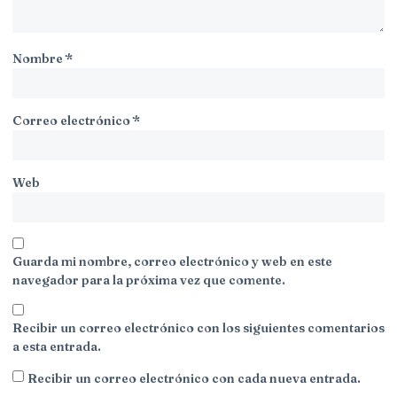
Nombre
*
Correo electrónico
*
Web
Guarda mi nombre, correo electrónico y web en este
navegador para la próxima vez que comente.
Recibir un correo electrónico con los siguientes comentarios
a esta entrada.
Recibir un correo electrónico con cada nueva entrada.