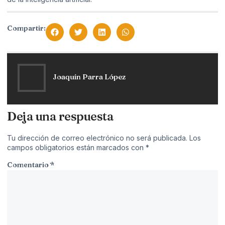
Compartir:
Joaquín Parra López
Deja una respuesta
Tu dirección de correo electrónico no será publicada.
Los
campos obligatorios están marcados con
*
Comentario
*