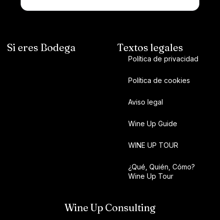
Si eres Bodega
Textos legales
Política de privacidad
Política de cookies
Aviso legal
Wine Up Guide
WINE UP TOUR
¿Qué, Quién, Cómo?
Wine Up Tour
Wine Up Consulting