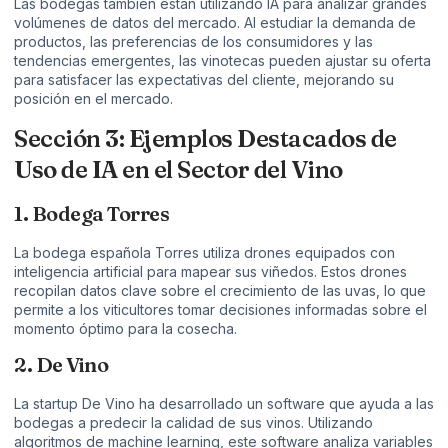
Las bodegas también están utilizando IA para analizar grandes
volúmenes de datos del mercado. Al estudiar la demanda de
productos, las preferencias de los consumidores y las
tendencias emergentes, las vinotecas pueden ajustar su oferta
para satisfacer las expectativas del cliente, mejorando su
posición en el mercado.
Sección 3: Ejemplos Destacados de
Uso de IA en el Sector del Vino
1. Bodega Torres
La bodega española Torres utiliza drones equipados con
inteligencia artificial para mapear sus viñedos. Estos drones
recopilan datos clave sobre el crecimiento de las uvas, lo que
permite a los viticultores tomar decisiones informadas sobre el
momento óptimo para la cosecha.
2. De Vino
La startup De Vino ha desarrollado un software que ayuda a las
bodegas a predecir la calidad de sus vinos. Utilizando
algoritmos de machine learning, este software analiza variables