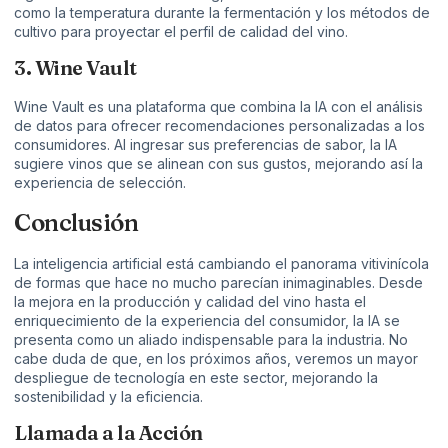
como la temperatura durante la fermentación y los métodos de
cultivo para proyectar el perfil de calidad del vino.
3. Wine Vault
Wine Vault es una plataforma que combina la IA con el análisis
de datos para ofrecer recomendaciones personalizadas a los
consumidores. Al ingresar sus preferencias de sabor, la IA
sugiere vinos que se alinean con sus gustos, mejorando así la
experiencia de selección.
Conclusión
La inteligencia artificial está cambiando el panorama vitivinícola
de formas que hace no mucho parecían inimaginables. Desde
la mejora en la producción y calidad del vino hasta el
enriquecimiento de la experiencia del consumidor, la IA se
presenta como un aliado indispensable para la industria. No
cabe duda de que, en los próximos años, veremos un mayor
despliegue de tecnología en este sector, mejorando la
sostenibilidad y la eficiencia.
Llamada a la Acción