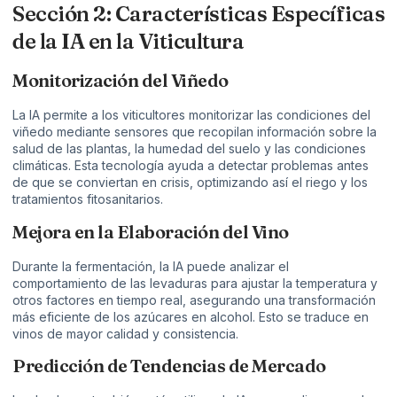
Sección 2: Características Específicas
de la IA en la Viticultura
Monitorización del Viñedo
La IA permite a los viticultores monitorizar las condiciones del
viñedo mediante sensores que recopilan información sobre la
salud de las plantas, la humedad del suelo y las condiciones
climáticas. Esta tecnología ayuda a detectar problemas antes
de que se conviertan en crisis, optimizando así el riego y los
tratamientos fitosanitarios.
Mejora en la Elaboración del Vino
Durante la fermentación, la IA puede analizar el
comportamiento de las levaduras para ajustar la temperatura y
otros factores en tiempo real, asegurando una transformación
más eficiente de los azúcares en alcohol. Esto se traduce en
vinos de mayor calidad y consistencia.
Predicción de Tendencias de Mercado