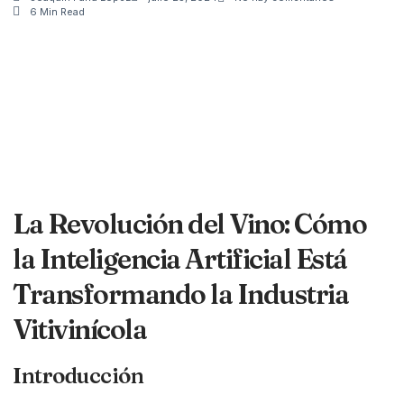
6 Min Read
La Revolución del Vino: Cómo
la Inteligencia Artificial Está
Transformando la Industria
Vitivinícola
Introducción