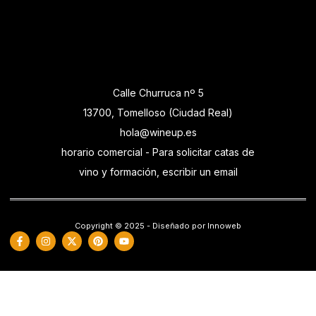
Calle Churruca nº 5
13700, Tomelloso (Ciudad Real)
hola@wineup.es
horario comercial - Para solicitar catas de
vino y formación, escribir un email
Copyright © 2025 - Diseñado por Innoweb