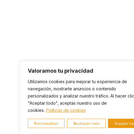
Valoramos tu privacidad
Utilizamos cookies para mejorar tu experiencia de
navegación, mostrarte anuncios o contenido
personalizados y analizar nuestro tráfico. Al hacer cli
"Aceptar todo", aceptas nuestro uso de
cookies.
Políticas de cookies
Personalizar
Rechazar todo
Aceptar to