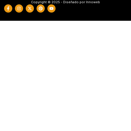
Copyright © 2025 - Diseñado por Innoweb