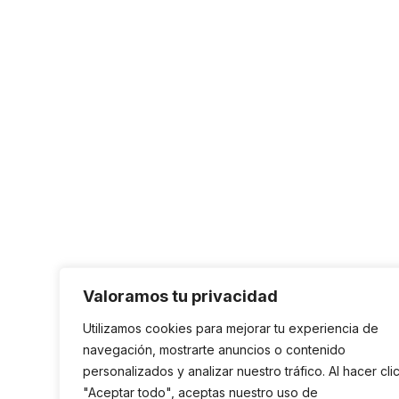
Valoramos tu privacidad
Utilizamos cookies para mejorar tu experiencia de
navegación, mostrarte anuncios o contenido
personalizados y analizar nuestro tráfico. Al hacer cli
"Aceptar todo", aceptas nuestro uso de