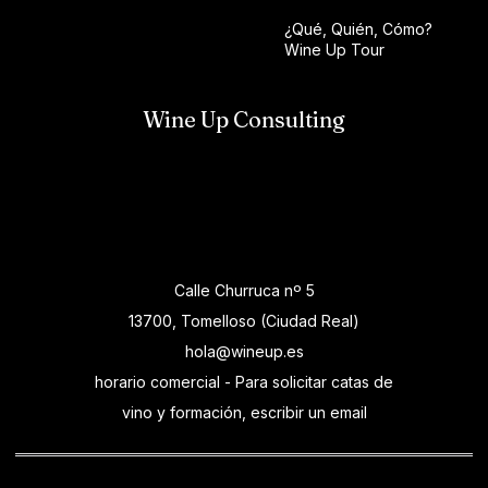
¿Qué, Quién, Cómo?
Wine Up Tour
Wine Up Consulting
Calle Churruca nº 5
13700, Tomelloso (Ciudad Real)
hola@wineup.es
horario comercial - Para solicitar catas de
vino y formación, escribir un email