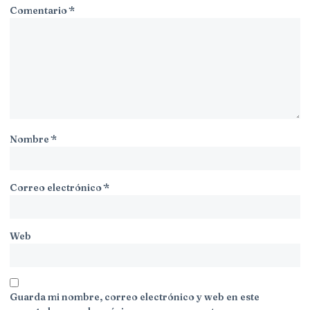
Comentario
*
Nombre
*
Correo electrónico
*
Web
Guarda mi nombre, correo electrónico y web en este