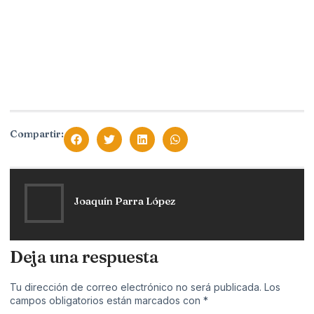
Compartir:
Joaquín Parra López
Deja una respuesta
Tu dirección de correo electrónico no será publicada.
Los
campos obligatorios están marcados con
*