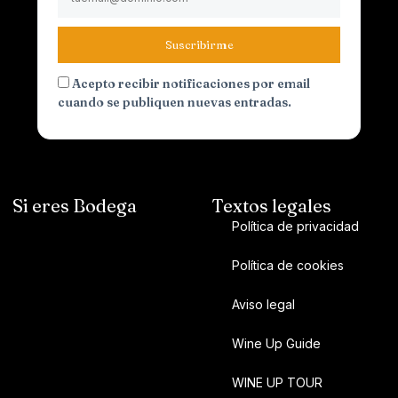
Suscribirme
Acepto recibir notificaciones por email
cuando se publiquen nuevas entradas.
Si eres Bodega
Textos legales
Política de privacidad
Política de cookies
Aviso legal
Wine Up Guide
WINE UP TOUR