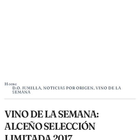
Home
D.O. JUMILLA
,
NOTICIAS POR ORIGEN
,
VINO DE LA
SEMANA
VINO DE LA SEMANA:
ALCEÑO SELECCIÓN
LIMITADA 2017