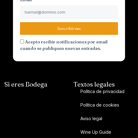
Suscribirme
Acepto recibir notificaciones por email
cuando se publiquen nuevas entradas.
Si eres Bodega
Textos legales
Política de privacidad
Política de cookies
Aviso legal
Wine Up Guide