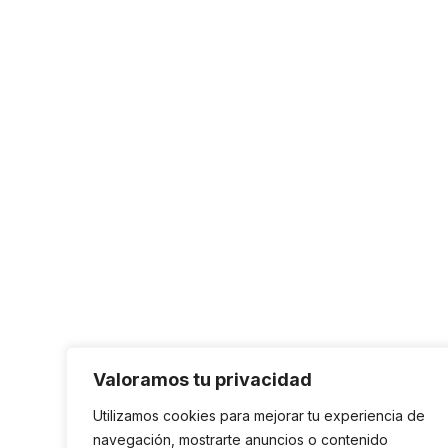
Valoramos tu privacidad
Utilizamos cookies para mejorar tu experiencia de
navegación, mostrarte anuncios o contenido