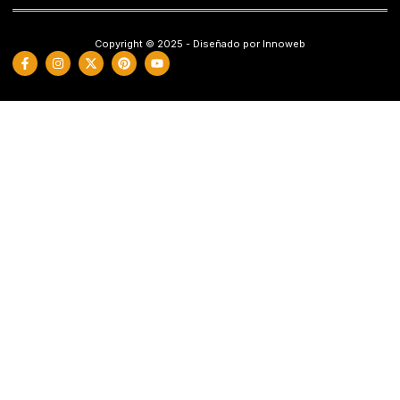
Copyright © 2025 - Diseñado por Innoweb