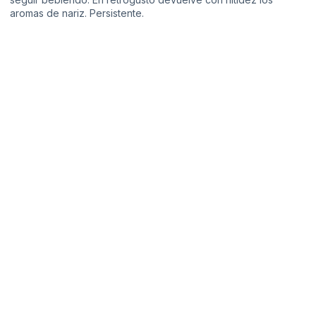
aromas de nariz. Persistente.