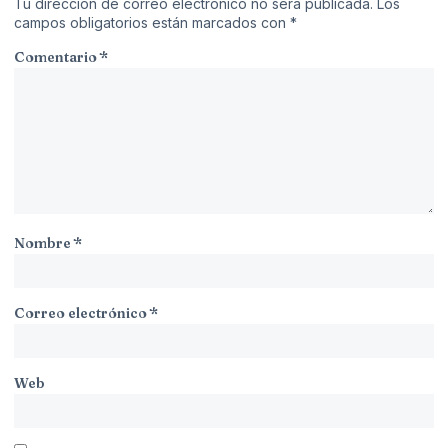
Tu dirección de correo electrónico no será publicada.
Los
campos obligatorios están marcados con
*
Comentario
*
Nombre
*
Correo electrónico
*
Web