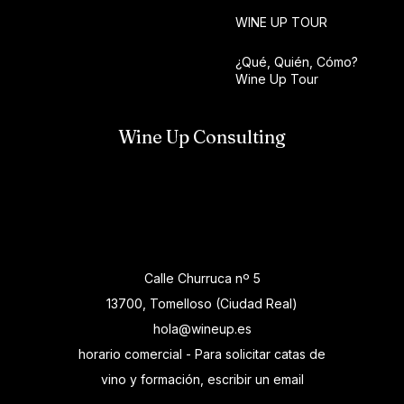
WINE UP TOUR
¿Qué, Quién, Cómo?
Wine Up Tour
Wine Up Consulting
Calle Churruca nº 5
13700, Tomelloso (Ciudad Real)
hola@wineup.es
horario comercial - Para solicitar catas de
vino y formación, escribir un email