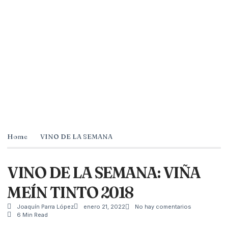
Home
VINO DE LA SEMANA
VINO DE LA SEMANA: VIÑA
MEÍN TINTO 2018
Joaquín Parra López
enero 21, 2022
No hay comentarios
6 Min Read