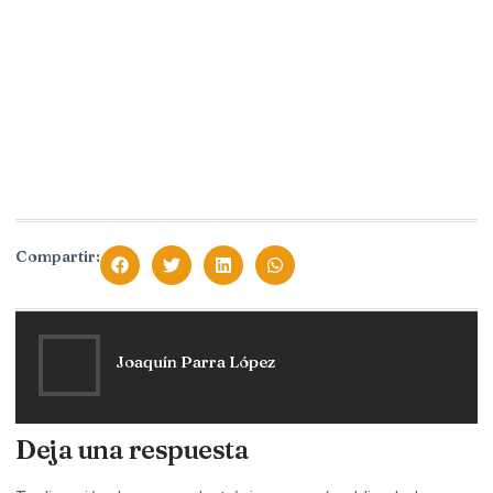
Compartir:
Joaquín Parra López
Deja una respuesta