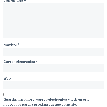
Comentario
*
Nombre
*
Correo electrónico
*
Web
Guarda mi nombre, correo electrónico y web en este
navegador para la próxima vez que comente.