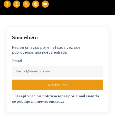
Suscríbete
Recibe un aviso por email cada vez que
publiquemos una nueva entrada.
Email
Suscribirme
Acepto recibir notificaciones por email cuando
se publiquen nuevas entradas.