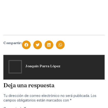
Compartir:
Joaquín Parra López
Deja una respuesta
Tu dirección de correo electrónico no será publicada.
Los
campos obligatorios están marcados con
*