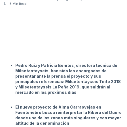
6 Min Read
Pedro Ruiz y Patricia Benítez, directora técnica de
Milsetentayseis, han sido los encargados de
presentar ante la prensa el proyecto y sus
principales referencias: Milsetentayseis Tinto 2018
y Milsetentayseis La Peña 2019, que saldrán al
mercado en los próximos días
El nuevo proyecto de Alma Carraovejas en
Fuentenebro busca reinterpretar la Ribera del Duero
desde una de las zonas más singulares y con mayor
altitud de la denominación