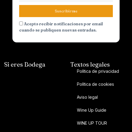
Suscribirme
Acepto recibir notificaciones por email
cuando se publiquen nuevas entradas.
Si eres Bodega
Textos legales
Política de privacidad
Política de cookies
Aviso legal
Wine Up Guide
WINE UP TOUR