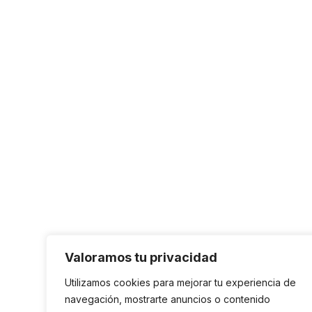
Valoramos tu privacidad
Utilizamos cookies para mejorar tu experiencia de
navegación, mostrarte anuncios o contenido