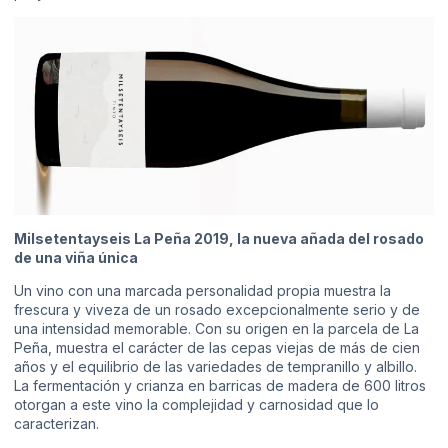
Milsetentayseis La Peña 2019, la nueva añada del rosado
de una viña única
Un vino con una marcada personalidad propia muestra la
frescura y viveza de un rosado excepcionalmente serio y de
una intensidad memorable. Con su origen en la parcela de La
Peña, muestra el carácter de las cepas viejas de más de cien
años y el equilibrio de las variedades de tempranillo y albillo.
La fermentación y crianza en barricas de madera de 600 litros
otorgan a este vino la complejidad y carnosidad que lo
caracterizan.