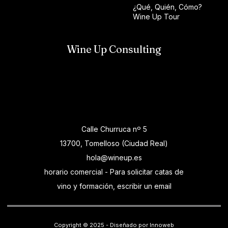
¿Qué, Quién, Cómo?
Wine Up Tour
Wine Up Consulting
Calle Churruca nº 5
13700, Tomelloso (Ciudad Real)
hola@wineup.es
horario comercial - Para solicitar catas de
vino y formación, escribir un email
Copyright © 2025 - Diseñado por Innoweb