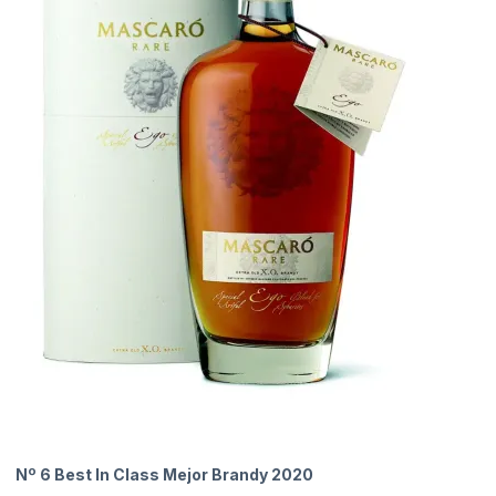
Nº 6 Best In Class Mejor Brandy 2020