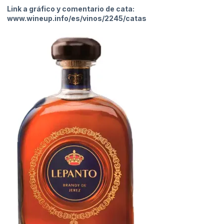
Link a gráfico y comentario de cata:
www.wineup.info/es/vinos/2245/catas