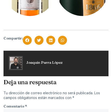
Compartir:
Joaquín Parra López
Deja una respuesta
Tu dirección de correo electrónico no será publicada.
Los
campos obligatorios están marcados con
*
Comentario
*