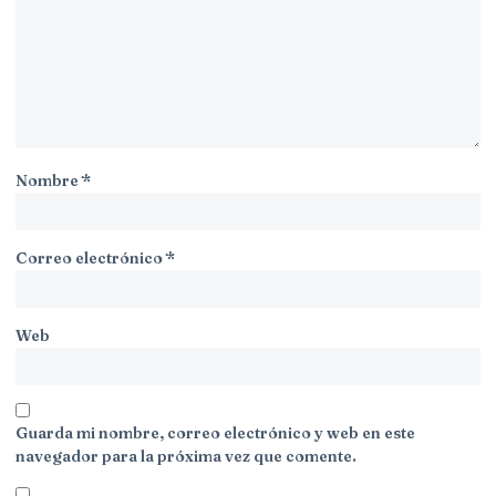
Nombre
*
Correo electrónico
*
Web
Guarda mi nombre, correo electrónico y web en este
navegador para la próxima vez que comente.