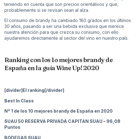
teniendo en cuenta que son precios orientativos y que,
probablemente si se revisan sean al alza.
El consumo de brandy ha cambiado 180 grados en los últimos
30 años, pasando a ser una bebida exclusiva que merece
nuestra atención para que crezca su consumo, con ello
ayudaremos directamente al sector del vino en nuestro país.
Ranking con los 1o mejores brandy de
España en la guía Wine Up! 2020
[divider]El ranking[/divider]
Best In Class
Nº 1 de los 10 mejores brandy de España en 2020
SUAU 50 RESERVA PRIVADA CAPITAN SUAU
– 96,08
Puntos
BODEGAS SUAU