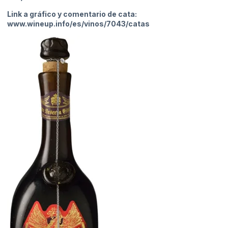
Link a gráfico y comentario de cata:
www.wineup.info/es/vinos/7043/catas