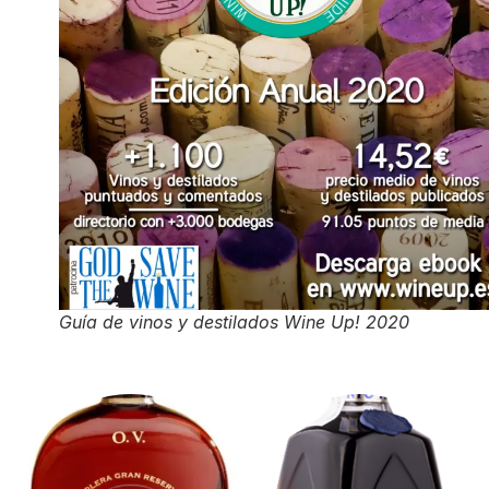
Guía de vinos y destilados Wine Up! 2020