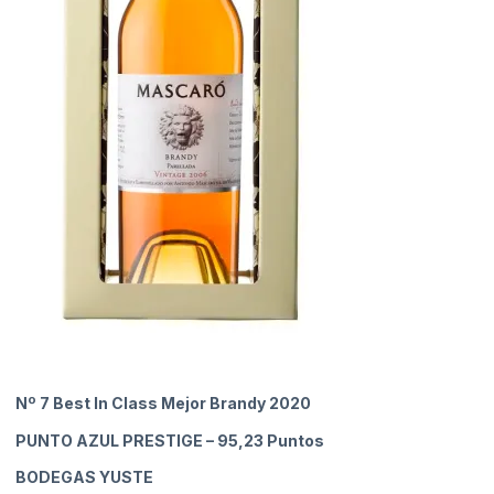
Nº 7 Best In Class Mejor Brandy 2020
PUNTO AZUL PRESTIGE
– 95,23 Puntos
BODEGAS YUSTE