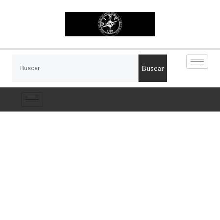
Buscar