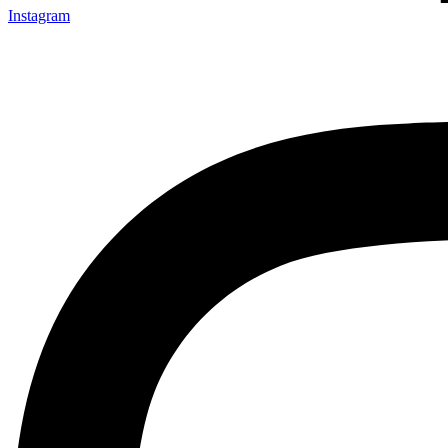
Instagram