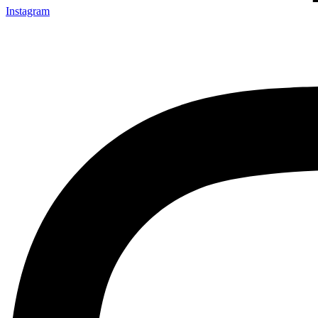
Instagram