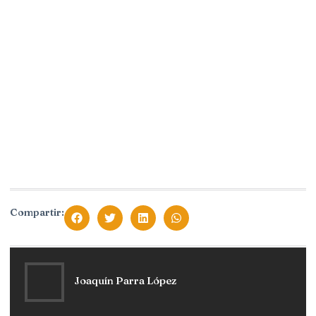
Compartir:
Joaquín Parra López