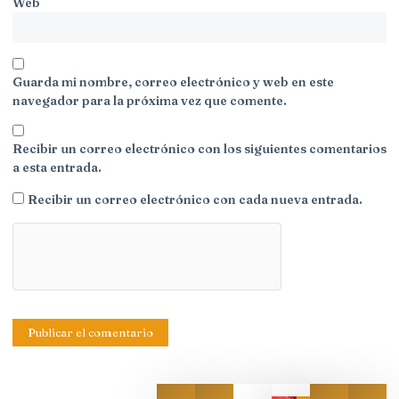
Web
Guarda mi nombre, correo electrónico y web en este
navegador para la próxima vez que comente.
Recibir un correo electrónico con los siguientes comentarios
a esta entrada.
Recibir un correo electrónico con cada nueva entrada.