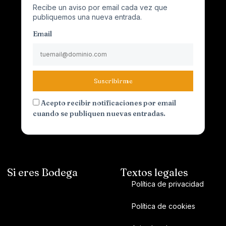
Recibe un aviso por email cada vez que
publiquemos una nueva entrada.
Email
Suscribirme
Acepto recibir notificaciones por email
cuando se publiquen nuevas entradas.
Si eres Bodega
Textos legales
Política de privacidad
Política de cookies