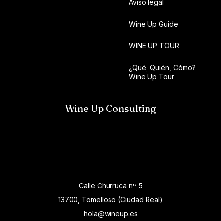
Aviso legal
Wine Up Guide
WINE UP TOUR
¿Qué, Quién, Cómo?
Wine Up Tour
Wine Up Consulting
Calle Churruca nº 5
13700, Tomelloso (Ciudad Real)
hola@wineup.es