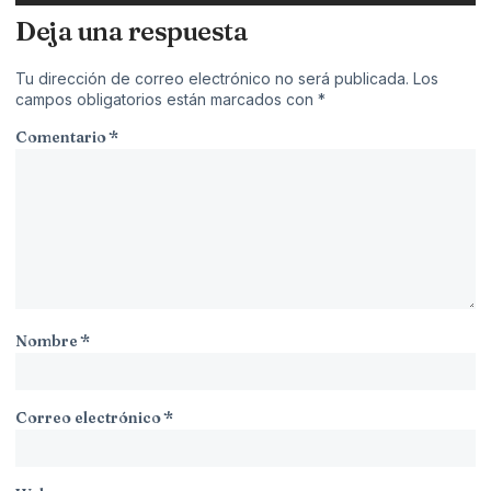
Deja una respuesta
Tu dirección de correo electrónico no será publicada.
Los
campos obligatorios están marcados con
*
Comentario
*
Nombre
*
Correo electrónico
*