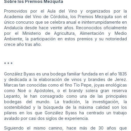
Sobre los Premios Mezquita
Promovidos por el Aula del Vino y organizados por la
Academia del Vino de Córdoba, los Premios Mezquita son el
único concurso que se celebra anual e ininterrumpidamente en
Andalucía desde hace veinte años. Reconocidos oficialmente
por el Ministerio de Agricultura, Alimentación y Medio
Ambiente, la participación en estos premios y su notoriedad
crece año tras año.
* * *
González Byass es una bodega familiar fundada en el año 1835
y dedicada a la elaboración de vinos y brandies de Jerez.
Marcas tan conocidas como el fino Tío Pepe, joyas enológicas
como Noé o Apóstoles, o el brandy solera gran reserva
Lepanto, le han consagrado como una de las principales
bodegas del mundo. La tradición, la investigación, la
sostenibilidad y la búsqueda de la máxima calidad son los
pilares en los que González Byass ha centrado un trabajo
avalado por casi dos siglos de experiencia.
Siguiendo el mismo camino, hace más de 30 años que