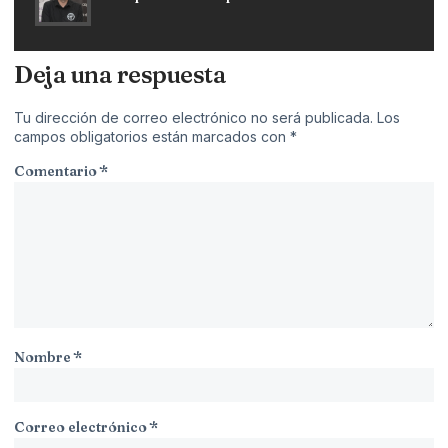
Deja una respuesta
Tu dirección de correo electrónico no será publicada.
Los
campos obligatorios están marcados con
*
Comentario
*
Nombre
*
Correo electrónico
*