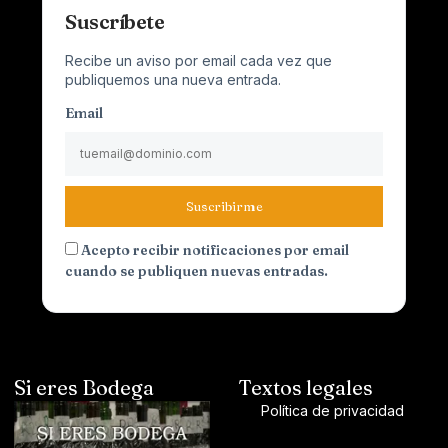
Suscríbete
Recibe un aviso por email cada vez que
publiquemos una nueva entrada.
Email
Suscribirme
Acepto recibir notificaciones por email
cuando se publiquen nuevas entradas.
Si eres Bodega
Textos legales
Política de privacidad