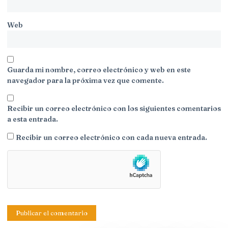
Web
Guarda mi nombre, correo electrónico y web en este
navegador para la próxima vez que comente.
Recibir un correo electrónico con los siguientes comentarios
a esta entrada.
Recibir un correo electrónico con cada nueva entrada.