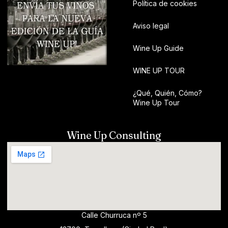
Política de cookies
Aviso legal
Wine Up Guide
WINE UP TOUR
¿Qué, Quién, Cómo?
Wine Up Tour
Wine Up Consulting
Calle Churruca nº 5