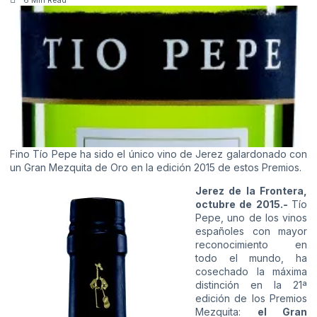
Fino Tío Pepe ha sido el único vino de Jerez galardonado con
un Gran Mezquita de Oro en la edición 2015 de estos Premios.
Jerez de la Frontera,
octubre de 2015.-
Tío
Pepe, uno de los vinos
españoles con mayor
reconocimiento en
todo el mundo, ha
cosechado la máxima
distinción en la 21ª
edición de los Premios
Mezquita:
el Gran