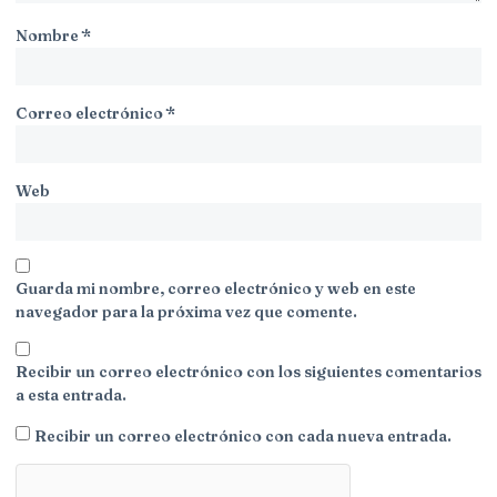
Nombre
*
Correo electrónico
*
Web
Guarda mi nombre, correo electrónico y web en este
navegador para la próxima vez que comente.
Recibir un correo electrónico con los siguientes comentarios
a esta entrada.
Recibir un correo electrónico con cada nueva entrada.