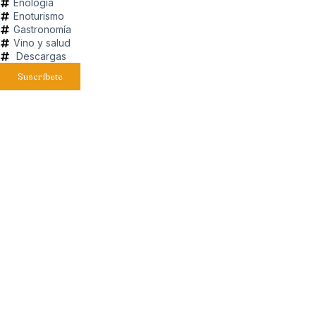
Enología
Enoturismo
Gastronomía
Vino y salud
Descargas
Suscríbete