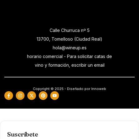
Calle Churruca nº 5
13700, Tomelloso (Ciudad Real)
hola@wineup.es
horario comercial - Para solicitar catas de
vino y formación, escribir un email
Copyright © 2025 - Diseñado por Innoweb
Suscríbete