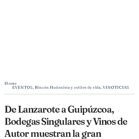
Home
EVENTOS
,
Rincón Hedonista y estilos de vida
,
VINOTICIAS
De Lanzarote a Guipúzcoa,
Bodegas Singulares y Vinos de
Autor muestran la gran