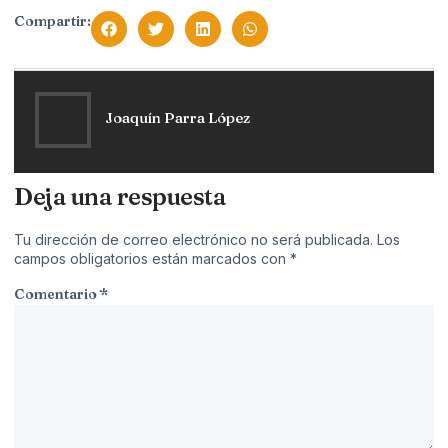
Compartir:
Joaquín Parra López
Deja una respuesta
Tu dirección de correo electrónico no será publicada.
Los
campos obligatorios están marcados con
*
Comentario
*