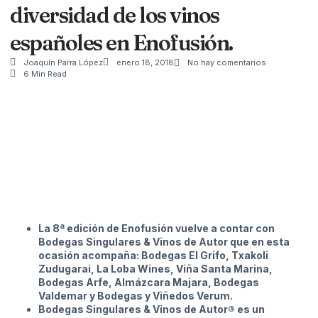
diversidad de los vinos
españoles en Enofusión.
Joaquín Parra López
enero 18, 2018
No hay comentarios
6 Min Read
La 8ª edición de Enofusión vuelve a contar con
Bodegas Singulares & Vinos de Autor que en esta
ocasión acompaña: Bodegas El Grifo, Txakoli
Zudugarai, La Loba Wines, Viña Santa Marina,
Bodegas Arfe, Almázcara Majara, Bodegas
Valdemar y Bodegas y Viñedos Verum.
Bodegas Singulares & Vinos de Autor® es un