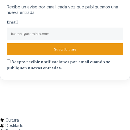
Recibe un aviso por email cada vez que publiquemos una
nueva entrada.
Email
Suscribirme
Acepto recibir notificaciones por email cuando se
publiquen nuevas entradas.
Cultura
Destilados