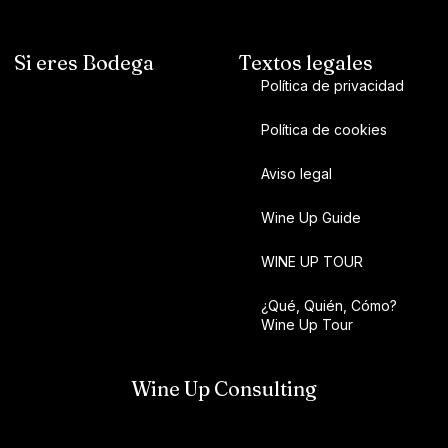
Si eres Bodega
Textos legales
Política de privacidad
Política de cookies
Aviso legal
Wine Up Guide
WINE UP TOUR
¿Qué, Quién, Cómo?
Wine Up Tour
Wine Up Consulting