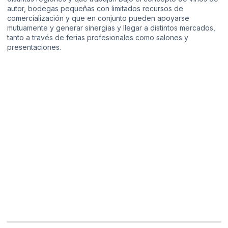
autor, bodegas pequeñas con limitados recursos de
comercialización y que en conjunto pueden apoyarse
mutuamente y generar sinergias y llegar a distintos mercados,
tanto a través de ferias profesionales como salones y
presentaciones.