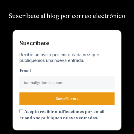
Suscríbete al blog por correo electrónico
Suscríbete
Recibe un aviso por email cada vez que
publiquemos una nueva entrada.
Email
Suscribirme
Acepto recibir notificaciones por email
cuando se publiquen nuevas entradas.