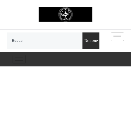
Buscar