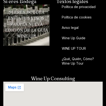
Si eres Bodega
Textos legales
Política de privacidad
Política de cookies
Aviso legal
Wine Up Guide
WINE UP TOUR
¿Qué, Quién, Cómo?
Wine Up Tour
Wine Up Consulting