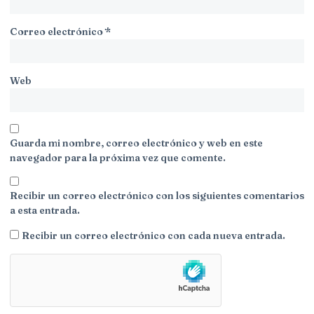
Correo electrónico
*
Web
Guarda mi nombre, correo electrónico y web en este
navegador para la próxima vez que comente.
Recibir un correo electrónico con los siguientes comentarios
a esta entrada.
Recibir un correo electrónico con cada nueva entrada.