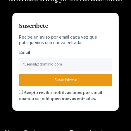
Suscríbete
Recibe un aviso por email cada vez que
publiquemos una nueva entrada.
Email
Suscribirme
Acepto recibir notificaciones por email
cuando se publiquen nuevas entradas.