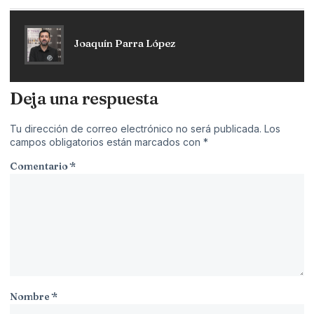
Joaquín Parra López
Deja una respuesta
Tu dirección de correo electrónico no será publicada.
Los
campos obligatorios están marcados con
*
Comentario
*
Nombre
*