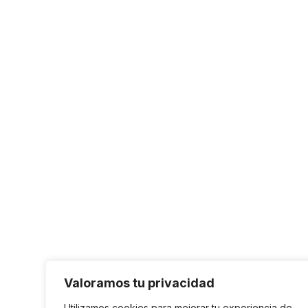
Valoramos tu privacidad
Utilizamos cookies para mejorar tu experiencia de