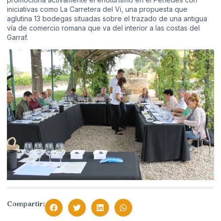
iniciativas como La Carretera del Vi, una propuesta que
aglutina 13 bodegas situadas sobre el trazado de una antigua
vía de comercio romana que va del interior a las costas del
Garraf.
Compartir: