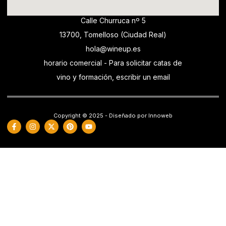
Calle Churruca nº 5
13700, Tomelloso (Ciudad Real)
hola@wineup.es
horario comercial - Para solicitar catas de
vino y formación, escribir un email
Copyright © 2025 - Diseñado por Innoweb