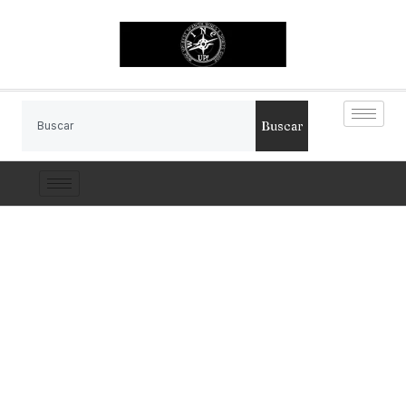
Buscar