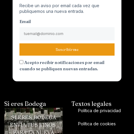
Recibe un aviso por email cada vez que
publiquemos una nueva entrada.
Email
Suscribirme
Acepto recibir notificaciones por email
cuando se publiquen nuevas entradas.
Si eres Bodega
Textos legales
Política de privacidad
Política de cookies