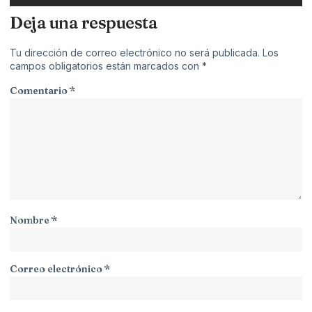
Deja una respuesta
Tu dirección de correo electrónico no será publicada.
Los
campos obligatorios están marcados con
*
Comentario
*
Nombre
*
Correo electrónico
*