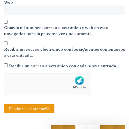
Web
Guarda mi nombre, correo electrónico y web en este
navegador para la próxima vez que comente.
Recibir un correo electrónico con los siguientes comentarios
a esta entrada.
Recibir un correo electrónico con cada nueva entrada.