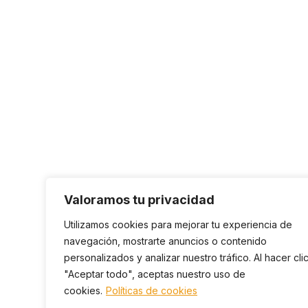
Valoramos tu privacidad
Utilizamos cookies para mejorar tu experiencia de
navegación, mostrarte anuncios o contenido
personalizados y analizar nuestro tráfico. Al hacer cli
"Aceptar todo", aceptas nuestro uso de
cookies.
Políticas de cookies