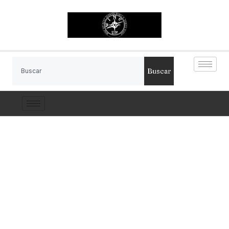
Buscar