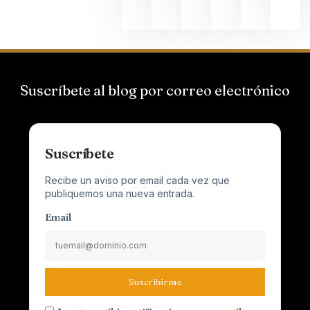
2026
Suscríbete al blog por correo electrónico
Suscríbete
Recibe un aviso por email cada vez que
publiquemos una nueva entrada.
Email
Suscribirme