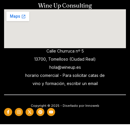
Wine Up Consulting
Calle Churruca nº 5
13700, Tomelloso (Ciudad Real)
hola@wineup.es
horario comercial - Para solicitar catas de
vino y formación, escribir un email
Copyright © 2025 - Diseñado por Innoweb