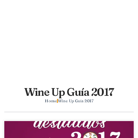
Wine Up Guía 2017
Home
Wine Up Guía 2017