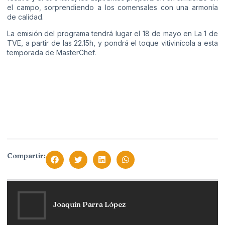
el campo, sorprendiendo a los comensales con una armonía
de calidad.
La emisión del programa tendrá lugar el 18 de mayo en La 1 de
TVE, a partir de las 22.15h, y pondrá el toque vitivinícola a esta
temporada de MasterChef.
Compartir:
Joaquín Parra López