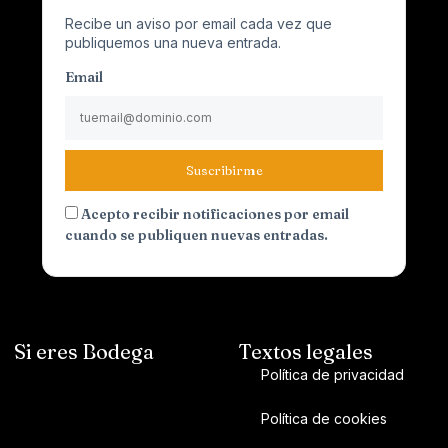
Recibe un aviso por email cada vez que
publiquemos una nueva entrada.
Email
Suscribirme
Acepto recibir notificaciones por email
cuando se publiquen nuevas entradas.
Si eres Bodega
Textos legales
Política de privacidad
Política de cookies