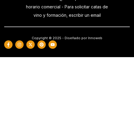
horario comercial - Para solicitar catas de
vino y formación, escribir un email
Copyright © 2025 - Diseñado por Innoweb