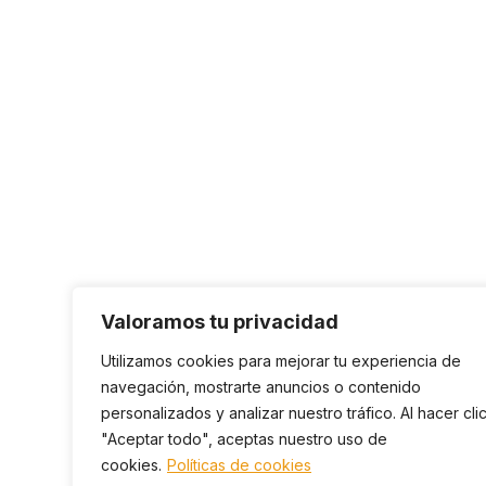
Valoramos tu privacidad
Utilizamos cookies para mejorar tu experiencia de
navegación, mostrarte anuncios o contenido
personalizados y analizar nuestro tráfico. Al hacer cli
"Aceptar todo", aceptas nuestro uso de
cookies.
Políticas de cookies