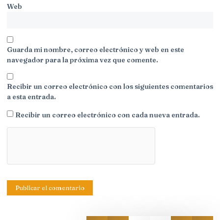
Web
Guarda mi nombre, correo electrónico y web en este
navegador para la próxima vez que comente.
Recibir un correo electrónico con los siguientes comentarios
a esta entrada.
Recibir un correo electrónico con cada nueva entrada.