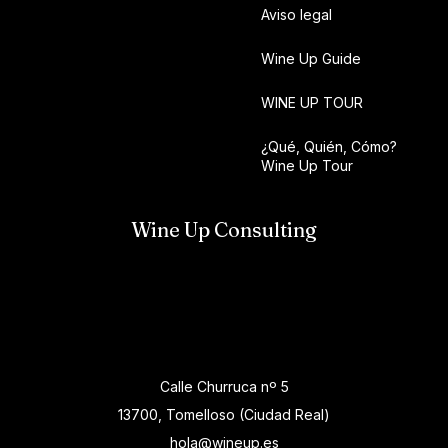
Aviso legal
Wine Up Guide
WINE UP TOUR
¿Qué, Quién, Cómo?
Wine Up Tour
Wine Up Consulting
Calle Churruca nº 5
13700, Tomelloso (Ciudad Real)
hola@wineup.es