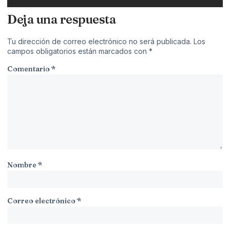
Deja una respuesta
Tu dirección de correo electrónico no será publicada.
Los
campos obligatorios están marcados con
*
Comentario
*
Nombre
*
Correo electrónico
*