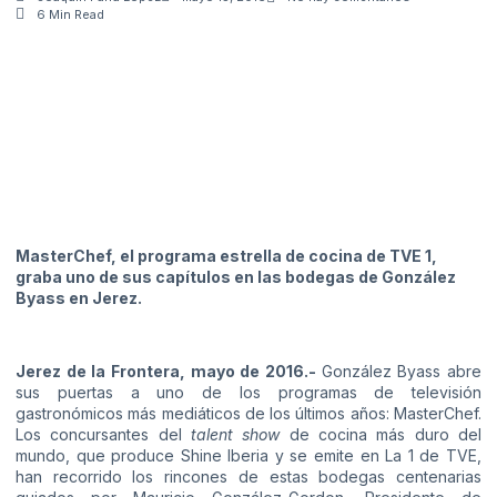
6 Min Read
MasterChef, el programa estrella de cocina de TVE 1,
graba uno de sus capítulos en las bodegas de González
Byass en Jerez.
Jerez de la Frontera, mayo de 2016.-
González Byass abre
sus puertas a uno de los programas de televisión
gastronómicos más mediáticos de los últimos años: MasterChef.
Los concursantes del
talent show
de cocina más duro del
mundo, que produce Shine Iberia y se emite en La 1 de TVE,
han recorrido los rincones de estas bodegas centenarias