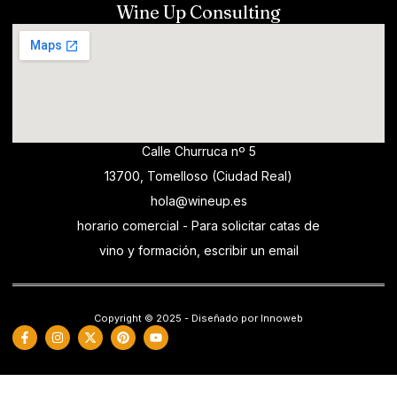
Wine Up Consulting
Calle Churruca nº 5
13700, Tomelloso (Ciudad Real)
hola@wineup.es
horario comercial - Para solicitar catas de
vino y formación, escribir un email
Copyright © 2025 - Diseñado por Innoweb