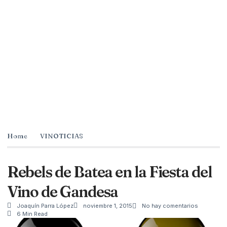
Home
VINOTICIAS
Rebels de Batea en la Fiesta del
Vino de Gandesa
Joaquín Parra López
noviembre 1, 2015
No hay comentarios
6 Min Read