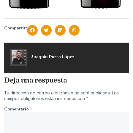
Compartir:
Joaquín Parra López
Deja una respuesta
Tu dirección de correo electrónico no será publicada.
Los
campos obligatorios están marcados con
*
Comentario
*