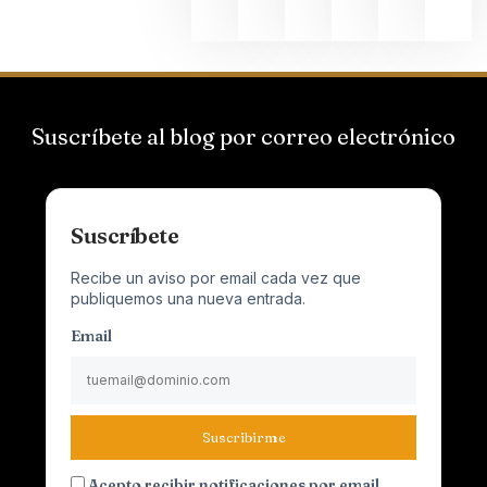
Suscríbete al blog por correo electrónico
Suscríbete
Recibe un aviso por email cada vez que
publiquemos una nueva entrada.
Email
Suscribirme
Acepto recibir notificaciones por email