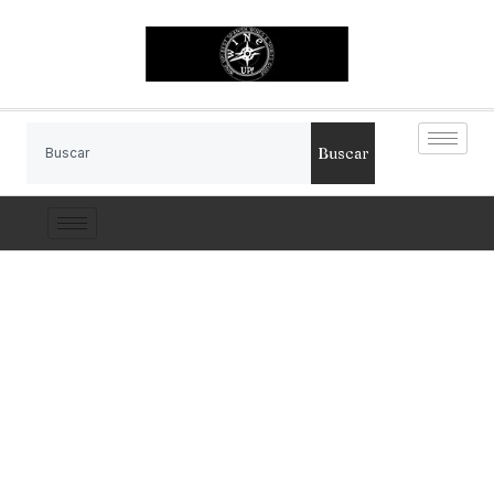
Buscar