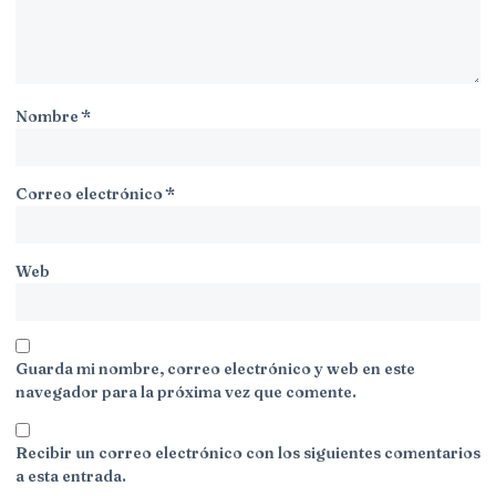
Nombre
*
Correo electrónico
*
Web
Guarda mi nombre, correo electrónico y web en este
navegador para la próxima vez que comente.
Recibir un correo electrónico con los siguientes comentarios
a esta entrada.