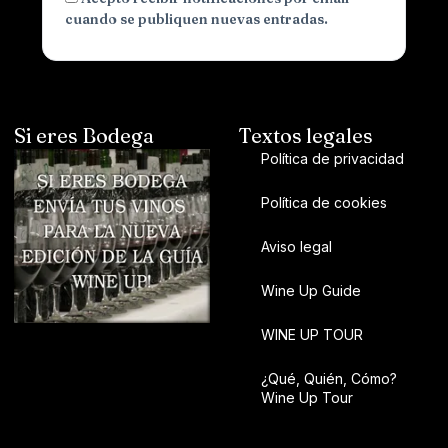
cuando se publiquen nuevas entradas.
Si eres Bodega
Textos legales
Política de privacidad
Política de cookies
Aviso legal
Wine Up Guide
WINE UP TOUR
¿Qué, Quién, Cómo?
Wine Up Tour