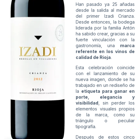
Han pasado ya 25 añadas
desde la salida al mercado
del primer Izadi Crianza.
Desde entonces, la bodega
liderada por la familia Antón
ha sabido crear, gracias a su
fuerte vinculación con la
gastronomía, una
marca
referente en los vinos de
calidad de Rioja
.
Esta celebración coincide
con el lanzamiento de su
nueva imagen, donde se ha
trabajado en un rediseño de
la
etiqueta para ganar en
porte, elegancia y
visibilidad
, sin perder los
elementos visuales propios
de la marca, como su
triángulo o peculiar
tipografía.
Después de estos cinco