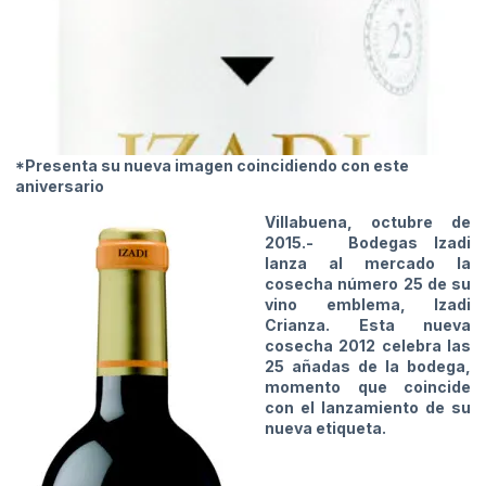
*Presenta su nueva imagen coincidiendo con este
aniversario
Villabuena, octubre de
2015.-
Bodegas Izadi
lanza al mercado la
cosecha número 25 de su
vino emblema, Izadi
Crianza. Esta nueva
cosecha 2012 celebra las
25 añadas de la bodega,
momento que coincide
con el lanzamiento de su
nueva etiqueta.