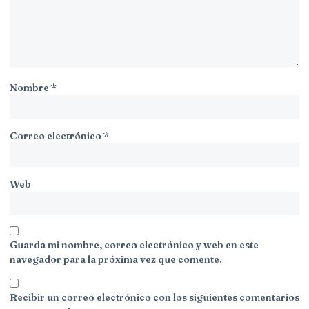
Nombre
*
Correo electrónico
*
Web
Guarda mi nombre, correo electrónico y web en este
navegador para la próxima vez que comente.
Recibir un correo electrónico con los siguientes comentarios