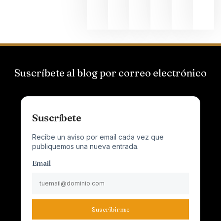
junio 24,
2026
Suscríbete al blog por correo electrónico
Suscríbete
Recibe un aviso por email cada vez que
publiquemos una nueva entrada.
Email
Suscribirme