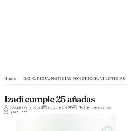
Home
D.O. C. RIOJA
,
NOTICIAS POR ORIGEN
,
VINOTICIAS
Izadi cumple 25 añadas
Joaquín Parra López
octubre 2, 2015
No hay comentarios
6 Min Read