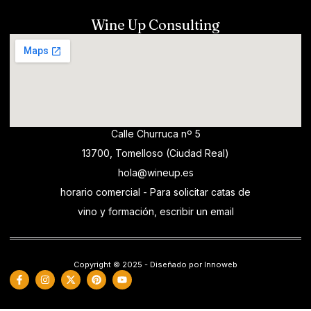
Wine Up Consulting
Calle Churruca nº 5
13700, Tomelloso (Ciudad Real)
hola@wineup.es
horario comercial - Para solicitar catas de
vino y formación, escribir un email
Copyright © 2025 - Diseñado por Innoweb