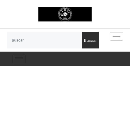
Buscar