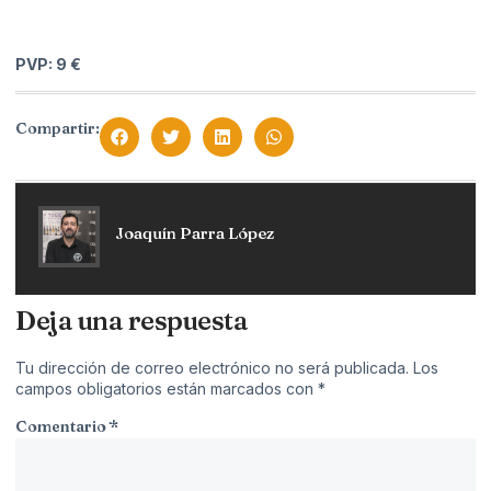
PVP: 9 €
Compartir:
Joaquín Parra López
Deja una respuesta
Tu dirección de correo electrónico no será publicada.
Los
campos obligatorios están marcados con
*
Comentario
*