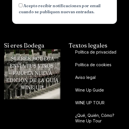
Acepto recibir notificaciones por email
cuando se publiquen nuevas entradas.
Si eres Bodega
Textos legales
Política de privacidad
Política de cookies
Aviso legal
Wine Up Guide
WINE UP TOUR
¿Qué, Quién, Cómo?
Wine Up Tour