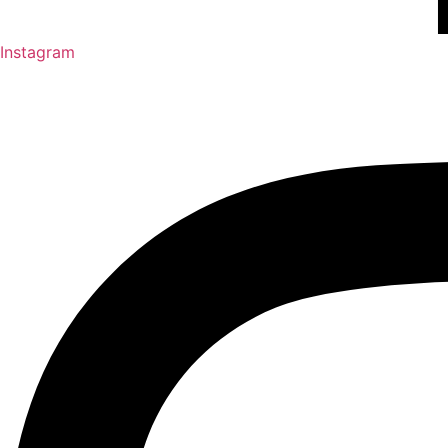
Instagram