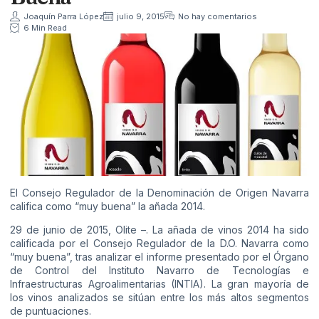
Joaquín Parra López
julio 9, 2015
No hay comentarios
6 Min Read
El Consejo Regulador de la Denominación de Origen Navarra
califica como “muy buena” la añada 2014.
29 de junio de 2015, Olite –. La añada de vinos 2014 ha sido
calificada por el Consejo Regulador de la D.O. Navarra como
“muy buena”, tras analizar el informe presentado por el Órgano
de Control del Instituto Navarro de Tecnologías e
Infraestructuras Agroalimentarias (INTIA). La gran mayoría de
los vinos analizados se sitúan entre los más altos segmentos
de puntuaciones.