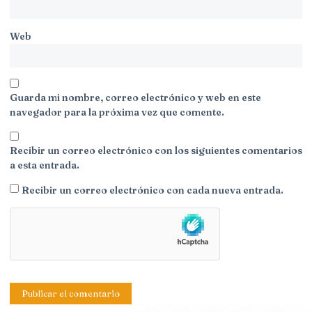
Web
Guarda mi nombre, correo electrónico y web en este
navegador para la próxima vez que comente.
Recibir un correo electrónico con los siguientes comentarios
a esta entrada.
Recibir un correo electrónico con cada nueva entrada.