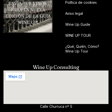
Política de cookies
Aviso legal
Wine Up Guide
WINE UP TOUR
¿Qué, Quién, Cómo?
Wine Up Tour
Wine Up Consulting
Calle Churruca nº 5