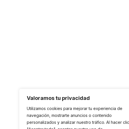
Valoramos tu privacidad
Utilizamos cookies para mejorar tu experiencia de
navegación, mostrarte anuncios o contenido
personalizados y analizar nuestro tráfico. Al hacer cli