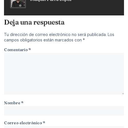
Deja una respuesta
Tu dirección de correo electrónico no será publicada.
Los
campos obligatorios están marcados con
*
Comentario
*
Nombre
*
Correo electrónico
*