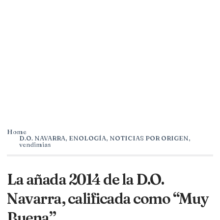
Home
D.O. NAVARRA
,
ENOLOGÍA
,
NOTICIAS POR ORIGEN
,
vendimias
La añada 2014 de la D.O.
Navarra, calificada como “Muy
Buena”