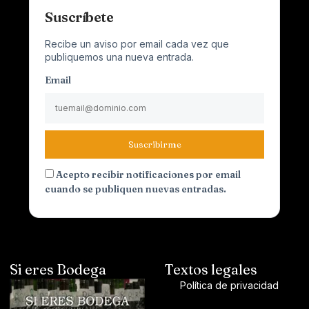
Suscríbete
Recibe un aviso por email cada vez que
publiquemos una nueva entrada.
Email
Suscribirme
Acepto recibir notificaciones por email
cuando se publiquen nuevas entradas.
Si eres Bodega
Textos legales
Política de privacidad