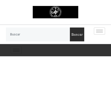
Buscar