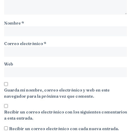
Nombre
*
Correo electrónico
*
Web
Guarda mi nombre, correo electrónico y web en este
navegador para la próxima vez que comente.
Recibir un correo electrónico con los siguientes comentarios
a esta entrada.
Recibir un correo electrónico con cada nueva entrada.