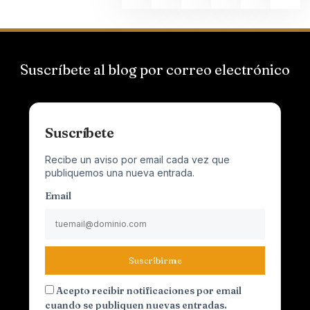
Suscríbete al blog por correo electrónico
Suscríbete
Recibe un aviso por email cada vez que
publiquemos una nueva entrada.
Email
Suscribirme
Acepto recibir notificaciones por email
cuando se publiquen nuevas entradas.