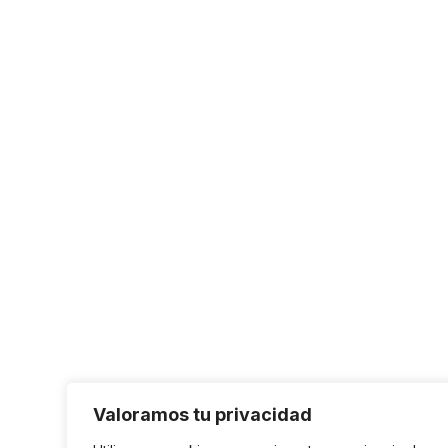
Valoramos tu privacidad