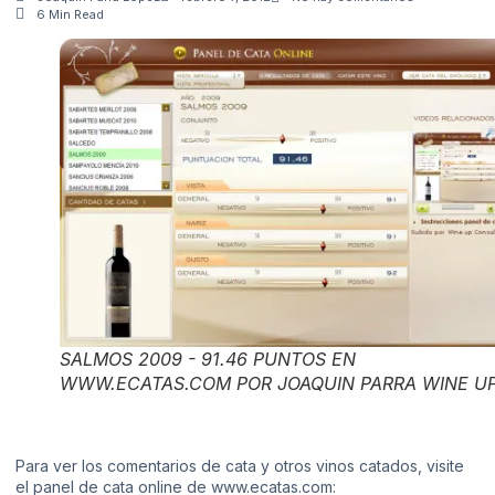
6 Min Read
SALMOS 2009 - 91.46 PUNTOS EN
WWW.ECATAS.COM POR JOAQUIN PARRA WINE U
Para ver los comentarios de cata y otros vinos catados, visite
el panel de cata online de www.ecatas.com: