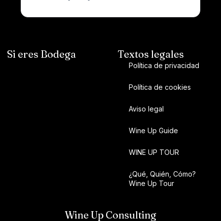
Si eres Bodega
Textos legales
Política de privacidad
Política de cookies
Aviso legal
Wine Up Guide
WINE UP TOUR
¿Qué, Quién, Cómo?
Wine Up Tour
Wine Up Consulting