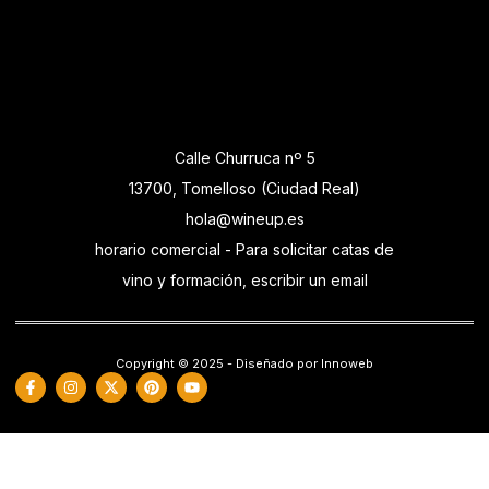
Calle Churruca nº 5
13700, Tomelloso (Ciudad Real)
hola@wineup.es
horario comercial - Para solicitar catas de
vino y formación, escribir un email
Copyright © 2025 - Diseñado por Innoweb