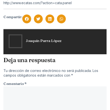
http://www.ecatas.com/?action=cata.panel
Compartir:
Joaquín Parra López
Deja una respuesta
Tu dirección de correo electrónico no será publicada.
Los
campos obligatorios están marcados con
*
Comentario
*