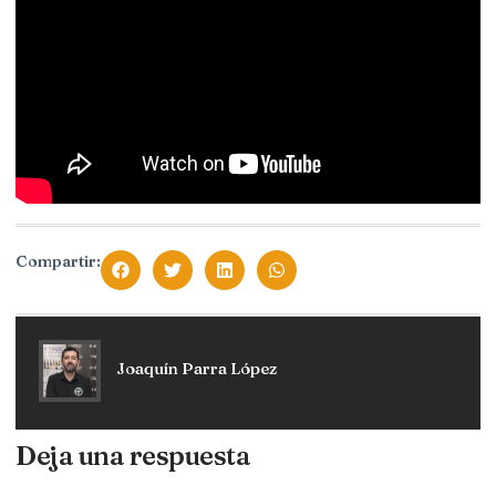
Compartir:
Joaquín Parra López
Deja una respuesta