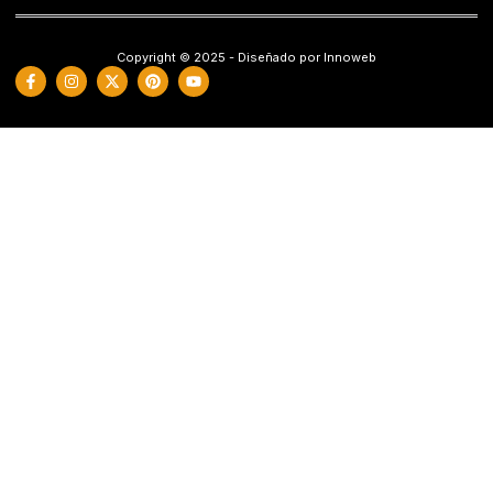
Copyright © 2025 - Diseñado por Innoweb