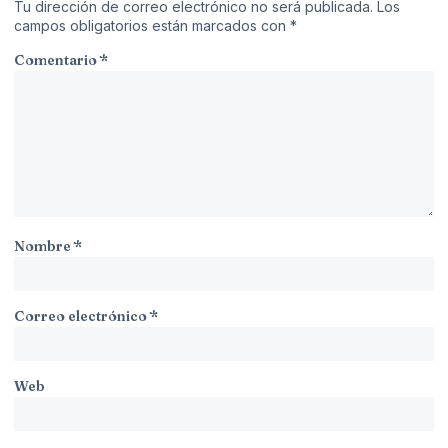
Tu dirección de correo electrónico no será publicada.
Los
campos obligatorios están marcados con
*
Comentario
*
Nombre
*
Correo electrónico
*
Web