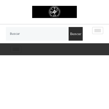
Buscar