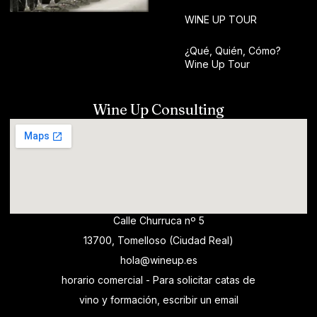
WINE UP TOUR
¿Qué, Quién, Cómo?
Wine Up Tour
Wine Up Consulting
Calle Churruca nº 5
13700, Tomelloso (Ciudad Real)
hola@wineup.es
horario comercial - Para solicitar catas de
vino y formación, escribir un email