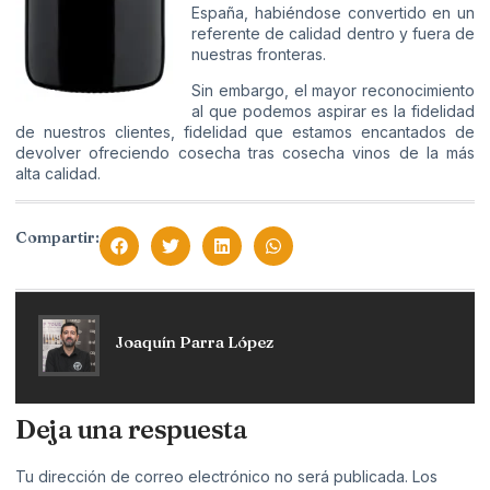
España, habiéndose convertido en un
referente de calidad dentro y fuera de
nuestras fronteras.
Sin embargo, el mayor reconocimiento
al que podemos aspirar es la fidelidad
de nuestros clientes, fidelidad que estamos encantados de
devolver ofreciendo cosecha tras cosecha vinos de la más
alta calidad.
Compartir:
Joaquín Parra López
Deja una respuesta
Tu dirección de correo electrónico no será publicada.
Los