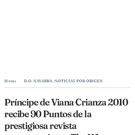
Home
D.O. NAVARRA
,
NOTICIAS POR ORIGEN
Príncipe de Viana Crianza 2010
recibe 90 Puntos de la
prestigiosa revista