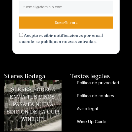
Suscribirme
Acepto recibir notificaciones por email
cuando se publiquen nuevas entradas.
Si eres Bodega
Textos legales
Política de privacidad
Política de cookies
Aviso legal
Wine Up Guide