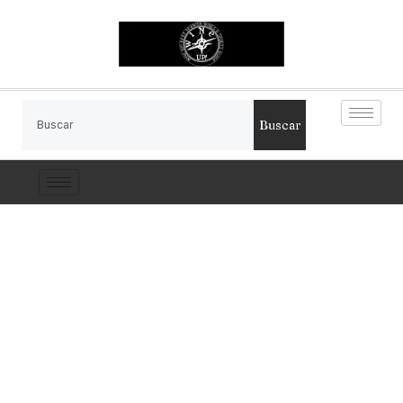
Buscar