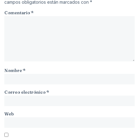
campos obligatorios están marcados con
*
Comentario
*
Nombre
*
Correo electrónico
*
Web