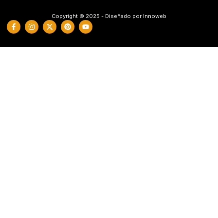
Copyright © 2025 - Diseñado por Innoweb