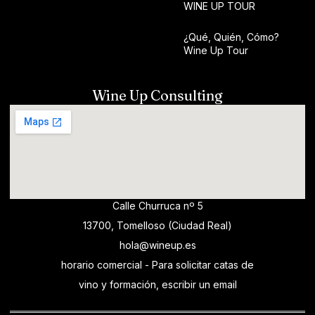
WINE UP TOUR
¿Qué, Quién, Cómo?
Wine Up Tour
Wine Up Consulting
Calle Churruca nº 5
13700, Tomelloso (Ciudad Real)
hola@wineup.es
horario comercial - Para solicitar catas de
vino y formación, escribir un email