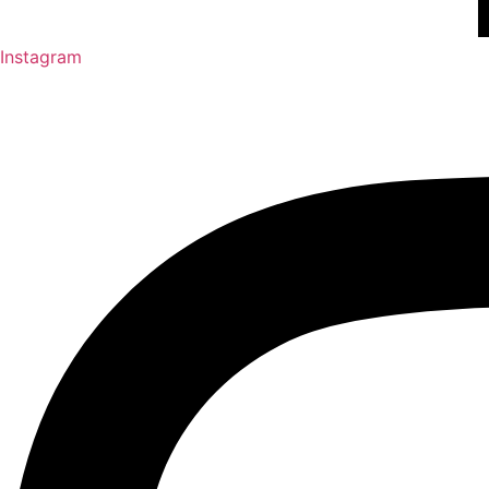
Instagram