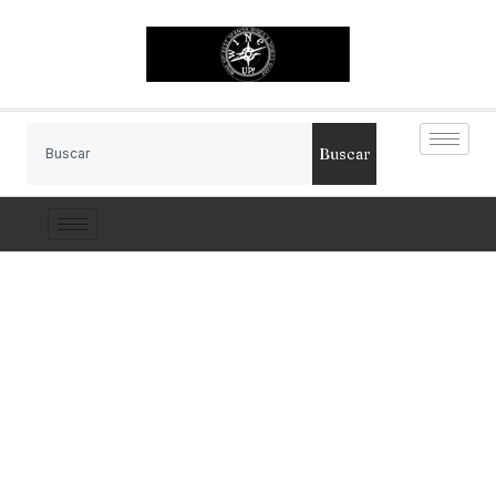
Buscar