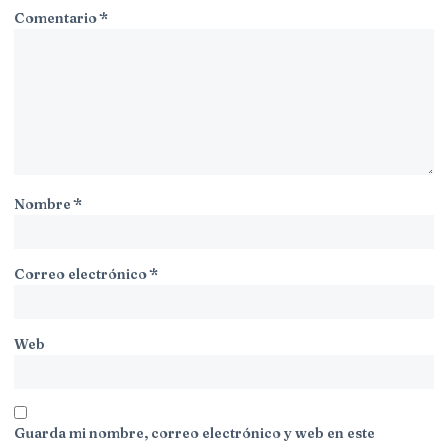
Comentario
*
Nombre
*
Correo electrónico
*
Web
Guarda mi nombre, correo electrónico y web en este