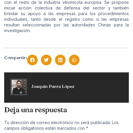
con el resto de la industria vitivinícola europea. Se propone
iniciar acción colectiva de defensa del sector y también
brindar su apoyo a las empresas para los procedimientos
individuales, tanto desde el registro como si las empresas
resultan seleccionadas por las autoridades Chinas para la
investigación.
Compartir:
Joaquín Parra López
Deja una respuesta
Tu dirección de correo electrónico no será publicada.
Los
campos obligatorios están marcados con
*