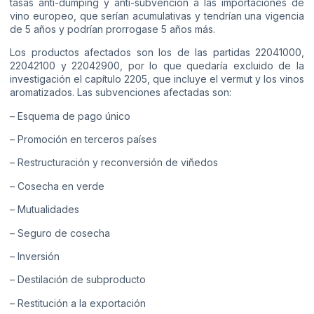
tasas anti-dumping y anti-subvención a las importaciones de
vino europeo, que serían acumulativas y tendrían una vigencia
de 5 años y podrían prorrogase 5 años más.
Los productos afectados son los de las partidas 22041000,
22042100 y 22042900, por lo que quedaría excluido de la
investigación el capítulo 2205, que incluye el vermut y los vinos
aromatizados. Las subvenciones afectadas son:
– Esquema de pago único
– Promoción en terceros países
– Restructuración y reconversión de viñedos
– Cosecha en verde
– Mutualidades
– Seguro de cosecha
– Inversión
– Destilación de subproducto
– Restitución a la exportación