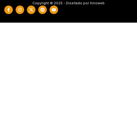
Copyright © 2025 - Diseñado por Innoweb