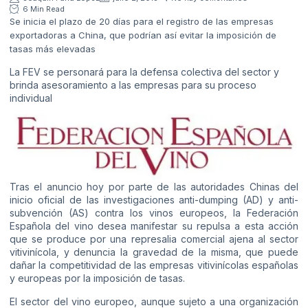
6 Min Read
Se inicia el plazo de 20 días para el registro de las empresas
exportadoras a China, que podrían así evitar la imposición de
tasas más elevadas
La FEV se personará para la defensa colectiva del sector y
brinda asesoramiento a las empresas para su proceso
individual
Tras el anuncio hoy por parte de las autoridades Chinas del
inicio oficial de las investigaciones anti-dumping (AD) y anti-
subvención (AS) contra los vinos europeos, la Federación
Española del vino desea manifestar su repulsa a esta acción
que se produce por una represalia comercial ajena al sector
vitivinícola, y denuncia la gravedad de la misma, que puede
dañar la competitividad de las empresas vitivinícolas españolas
y europeas por la imposición de tasas.
El sector del vino europeo, aunque sujeto a una organización