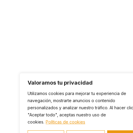
Valoramos tu privacidad
Utilizamos cookies para mejorar tu experiencia de
navegación, mostrarte anuncios o contenido
personalizados y analizar nuestro tráfico. Al hacer cli
"Aceptar todo", aceptas nuestro uso de
cookies.
Políticas de cookies