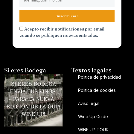
Suscribirme
Acepto recibir notificaciones por email
cuando se publiquen nuevas entradas.
Si eres Bodega
Textos legales
Política de privacidad
Política de cookies
Aviso legal
Wine Up Guide
WINE UP TOUR