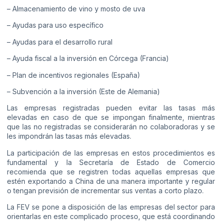
– Almacenamiento de vino y mosto de uva
– Ayudas para uso específico
– Ayudas para el desarrollo rural
– Ayuda fiscal a la inversión en Córcega (Francia)
– Plan de incentivos regionales (España)
– Subvención a la inversión (Este de Alemania)
Las empresas registradas pueden evitar las tasas más
elevadas en caso de que se impongan finalmente, mientras
que las no registradas se considerarán no colaboradoras y se
les impondrán las tasas más elevadas.
La participación de las empresas en estos procedimientos es
fundamental y la Secretaría de Estado de Comercio
recomienda que se registren todas aquellas empresas que
estén exportando a China de una manera importante y regular
o tengan previsión de incrementar sus ventas a corto plazo.
La FEV se pone a disposición de las empresas del sector para
orientarlas en este complicado proceso, que está coordinando