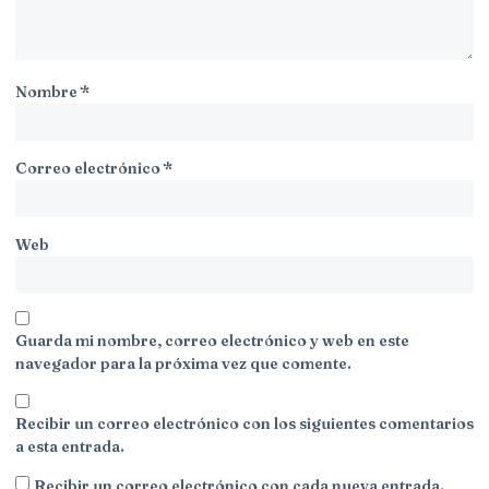
Nombre
*
Correo electrónico
*
Web
Guarda mi nombre, correo electrónico y web en este
navegador para la próxima vez que comente.
Recibir un correo electrónico con los siguientes comentarios
a esta entrada.
Recibir un correo electrónico con cada nueva entrada.