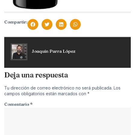
Compartir:
Joaquín Parra López
Deja una respuesta
Tu dirección de correo electrónico no será publicada.
Los
campos obligatorios están marcados con
*
Comentario
*