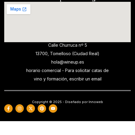
Calle Churruca nº 5
13700, Tomelloso (Ciudad Real)
hola@wineup.es
horario comercial - Para solicitar catas de
vino y formación, escribir un email
Copyright © 2025 - Diseñado por Innoweb