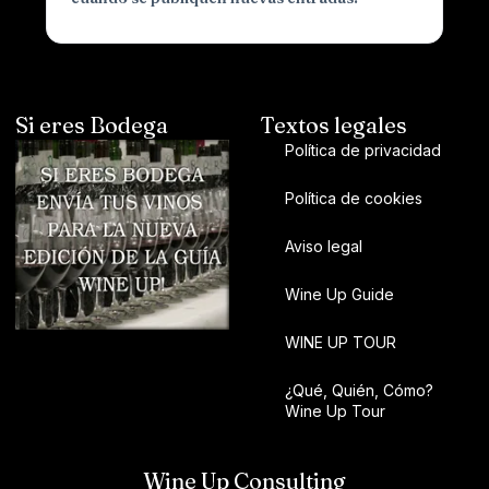
Si eres Bodega
Textos legales
Política de privacidad
Política de cookies
Aviso legal
Wine Up Guide
WINE UP TOUR
¿Qué, Quién, Cómo?
Wine Up Tour
Wine Up Consulting