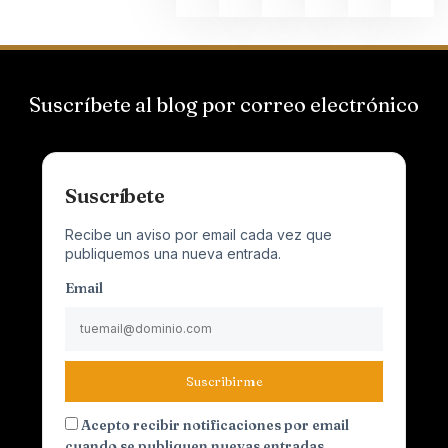
Suscríbete al blog por correo electrónico
Suscríbete
Recibe un aviso por email cada vez que
publiquemos una nueva entrada.
Email
Suscribirme
Acepto recibir notificaciones por email
cuando se publiquen nuevas entradas.