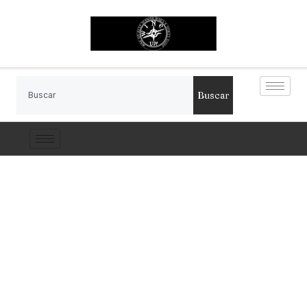
Buscar