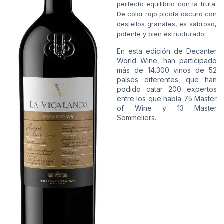
perfecto equilibrio con la fruta.
De color rojo picota oscuro con
destellos granates, es sabroso,
potente y bien estructurado.
En esta edición de Decanter
World Wine, han participado
más de 14.300 vinos de 52
países diferentes, que han
podido catar 200 expertos
entre los que había 75 Master
of Wine y 13 Master
Sommeliers.