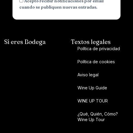
Acepto recibir notificaciones por email
cuando se publiquen nuevas entradas.
Si eres Bodega
Textos legales
Política de privacidad
Política de cookies
Aviso legal
Wine Up Guide
WINE UP TOUR
¿Qué, Quién, Cómo?
Wine Up Tour