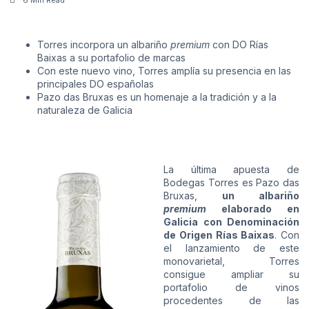
Torres incorpora un albariño
premium
con DO Rías
Baixas a su portafolio de marcas
Con este nuevo vino, Torres amplía su presencia en las
principales DO españolas
Pazo das Bruxas es un homenaje a la tradición y a la
naturaleza de Galicia
La última apuesta de
Bodegas Torres es Pazo das
Bruxas,
un albariño
premium
elaborado en
Galicia
con Denominación
de Origen Rías Baixas
. Con
el lanzamiento de este
monovarietal, Torres
consigue ampliar su
portafolio de vinos
procedentes de las