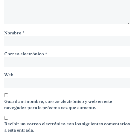
Nombre
*
Correo electrónico
*
Web
Guarda mi nombre, correo electrónico y web en este
navegador para la próxima vez que comente.
Recibir un correo electrónico con los siguientes comentarios
a esta entrada.