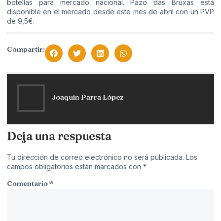
botellas para mercado nacional. Pazo das Bruxas está
disponible en el mercado desde este mes de abril con un PVP
de 9,5€.
Compartir:
Joaquín Parra López
Deja una respuesta
Tu dirección de correo electrónico no será publicada.
Los
campos obligatorios están marcados con
*
Comentario
*