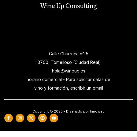
Wine Up Consulting
Calle Churruca nº 5
13700, Tomelloso (Ciudad Real)
hola@wineup.es
horario comercial - Para solicitar catas de
vino y formación, escribir un email
Copyright © 2025 - Diseñado por Innoweb