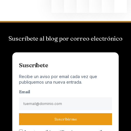
2026
Suscríbete al blog por correo electrónico
Suscríbete
Recibe un aviso por email cada vez que
publiquemos una nueva entrada.
Email
Suscribirme