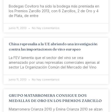
Bodegas Covitoro ha sido la bodega más premiada en
los Premios Zarcillo 2013, con 6 Zarcillos, 2 de Oro y 4
de Plata, de entre
junio 11, 2013
No hay comentarios
China represalia a la UE abriendo una investigación
contra las importaciones de vino europeo
La FEV lamenta que el sector del vino se vea
amenazado por unas represalias comerciales ajenas al
sector La Organización Común del Mercado del Vino
junio 11, 2013
No hay comentarios
GRUPO MATARROMERA CONSIGUE DOS
MEDALLAS DE ORO EN LOS PREMIOS ZARCILLO
Matarromera Crianza 2010 y Emina Crianza 2010 se alzan