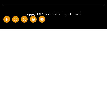
Copyright © 2025 - Diseñado por Innoweb