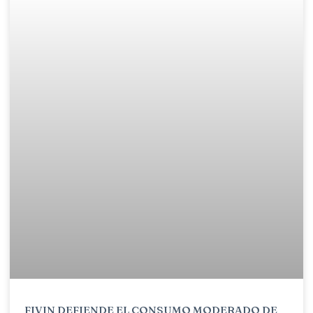
FIVIN DEFIENDE EL CONSUMO MODERADO DE