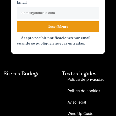
Email
Suscribirme
Acepto recibir notificaciones por email
cuando se publiquen nuevas entradas.
Si eres Bodega
Textos legales
Política de privacidad
Política de cookies
Aviso legal
Wine Up Guide