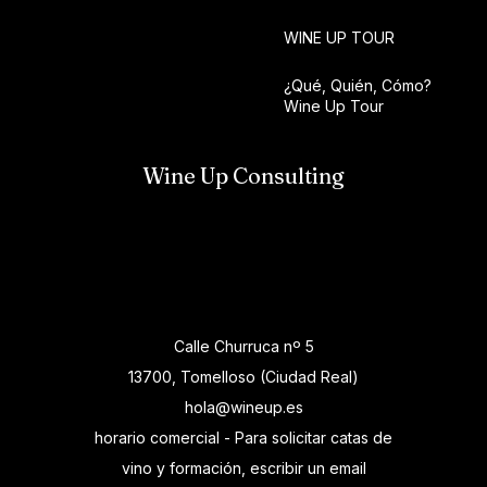
WINE UP TOUR
¿Qué, Quién, Cómo?
Wine Up Tour
Wine Up Consulting
Calle Churruca nº 5
13700, Tomelloso (Ciudad Real)
hola@wineup.es
horario comercial - Para solicitar catas de
vino y formación, escribir un email