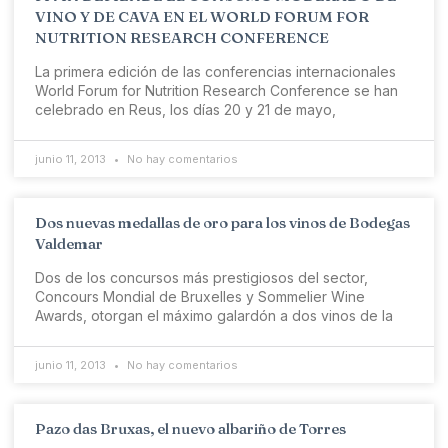
VINO Y DE CAVA EN EL WORLD FORUM FOR
NUTRITION RESEARCH CONFERENCE
La primera edición de las conferencias internacionales
World Forum for Nutrition Research Conference se han
celebrado en Reus, los días 20 y 21 de mayo,
junio 11, 2013
No hay comentarios
Dos nuevas medallas de oro para los vinos de Bodegas
Valdemar
Dos de los concursos más prestigiosos del sector,
Concours Mondial de Bruxelles y Sommelier Wine
Awards, otorgan el máximo galardón a dos vinos de la
junio 11, 2013
No hay comentarios
Pazo das Bruxas, el nuevo albariño de Torres