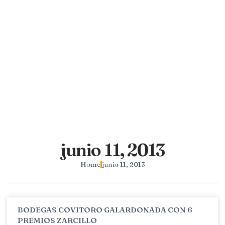
junio 11, 2013
Home
junio 11, 2013
BODEGAS COVITORO GALARDONADA CON 6
PREMIOS ZARCILLO