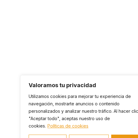
Valoramos tu privacidad
Utilizamos cookies para mejorar tu experiencia de
navegación, mostrarte anuncios o contenido
personalizados y analizar nuestro tráfico. Al hacer cli
"Aceptar todo", aceptas nuestro uso de
cookies.
Políticas de cookies