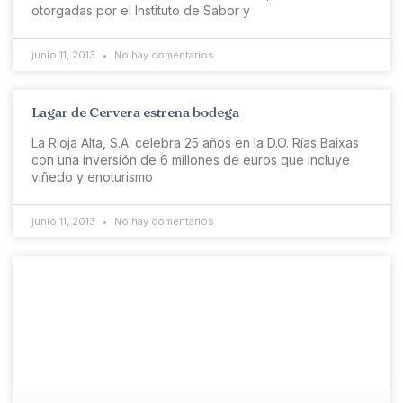
otorgadas por el Instituto de Sabor y
junio 11, 2013
No hay comentarios
Lagar de Cervera estrena bodega
La Rioja Alta, S.A. celebra 25 años en la D.O. Rías Baixas
con una inversión de 6 millones de euros que incluye
viñedo y enoturismo
junio 11, 2013
No hay comentarios