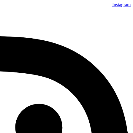
Instagram