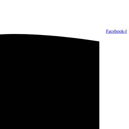
Facebook-f