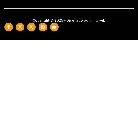
Copyright © 2025 - Diseñado por Innoweb