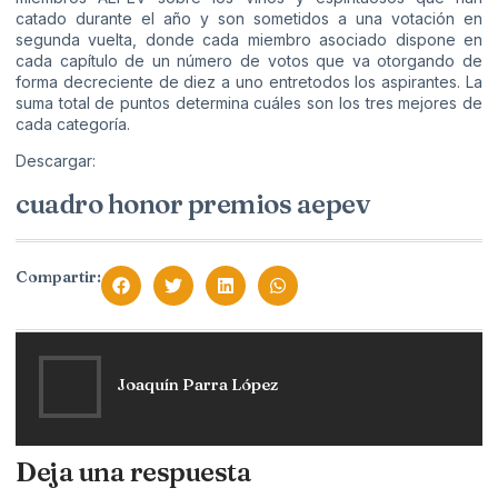
catado durante el año y son sometidos a una votación en
segunda vuelta, donde cada miembro asociado dispone en
cada capítulo de un número de votos que va otorgando de
forma decreciente de diez a uno entretodos los aspirantes. La
suma total de puntos determina cuáles son los tres mejores de
cada categoría.
Descargar:
cuadro honor premios aepev
Compartir:
Joaquín Parra López
Deja una respuesta