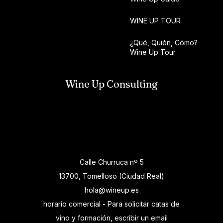
WINE UP TOUR
¿Qué, Quién, Cómo?
Wine Up Tour
Wine Up Consulting
Calle Churruca nº 5
13700, Tomelloso (Ciudad Real)
hola@wineup.es
horario comercial - Para solicitar catas de
vino y formación, escribir un email