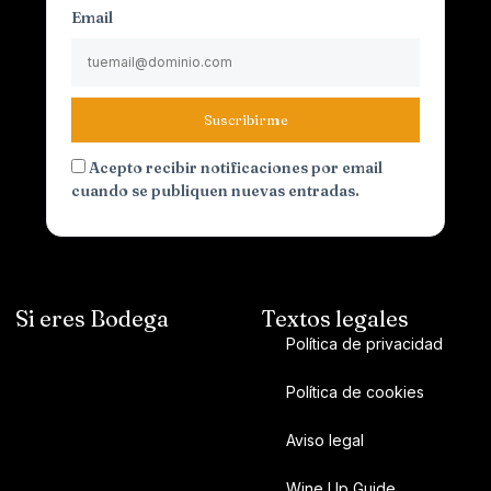
Email
Suscribirme
Acepto recibir notificaciones por email
cuando se publiquen nuevas entradas.
Si eres Bodega
Textos legales
Política de privacidad
Política de cookies
Aviso legal
Wine Up Guide