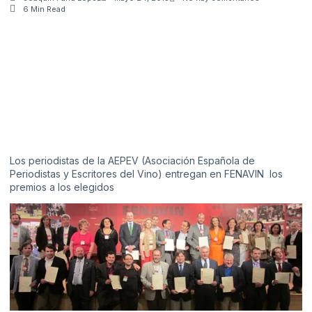
6 Min Read
Los periodistas de la AEPEV (Asociación Española de
Periodistas y Escritores del Vino) entregan en FENAVIN los
premios a los elegidos