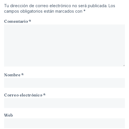
Tu dirección de correo electrónico no será publicada.
Los
campos obligatorios están marcados con
*
Comentario
*
Nombre
*
Correo electrónico
*
Web