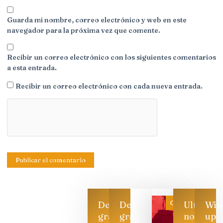
Guarda mi nombre, correo electrónico y web en este
navegador para la próxima vez que comente.
Recibir un correo electrónico con los siguientes comentarios
a esta entrada.
Recibir un correo electrónico con cada nueva entrada.
Categoría
Descarga
Descarga
Ultimas
Win
gratis
gratis
noticias
up