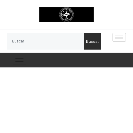
Buscar