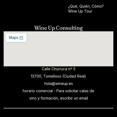
¿Qué, Quién, Cómo?
Wine Up Tour
Wine Up Consulting
Calle Churruca nº 5
13700, Tomelloso (Ciudad Real)
hola@wineup.es
horario comercial - Para solicitar catas de
vino y formación, escribir un email