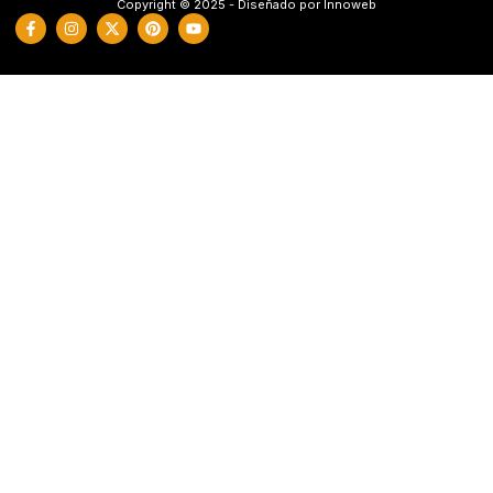
Copyright © 2025 - Diseñado por Innoweb