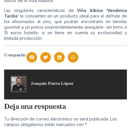
dulzor de la fruta madura.
Las singulares características de
Viña Albina ‘Vendimia
Tardía’
le convierten en un producto ideal para el disfrute de
los aficionados al vino, que podrán encontrarlo en tiendas
gourmet a un precio sorprendentemente asequible –en torno a
15 euros botella- si se tiene en cuenta su exclusividad y
limitada producción.
Compartir:
Joaquín Parra López
Deja una respuesta
Tu dirección de correo electrónico no será publicada.
Los
campos obligatorios están marcados con
*