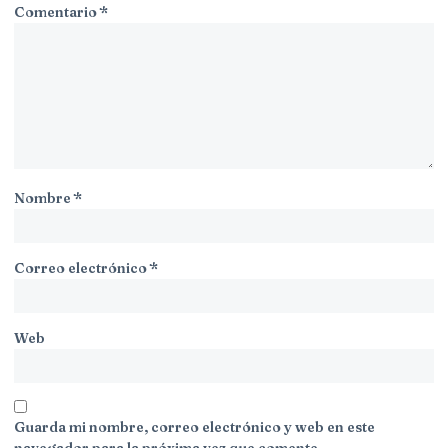
Comentario
*
Nombre
*
Correo electrónico
*
Web
Guarda mi nombre, correo electrónico y web en este
navegador para la próxima vez que comente.