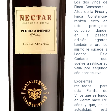
Los dos vinos de
Finca Constancia -
Altos de la Finca y
Finca Constancia-
repiten éxito en
este prestigioso
concurso donde,
en la pasada
edición, lograron
también el oro. Lo
mismo le sucede a
Leonor Palo
Cortado, que
vuelve a ratificar su
valía por segundo
año consecutivo.
Excelentes
resultados para
esta Familia de
Vinos que se fundó
en Jerez hace 178
años y que, en la
actualidad, está