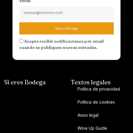
Email
Suscribirme
Acepto recibir notificaciones por email
cuando se publiquen nuevas entradas.
Si eres Bodega
Textos legales
Política de privacidad
Política de cookies
Aviso legal
Wine Up Guide