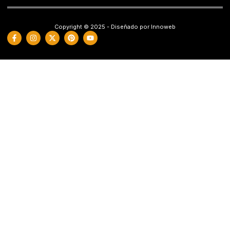
Copyright © 2025 - Diseñado por Innoweb