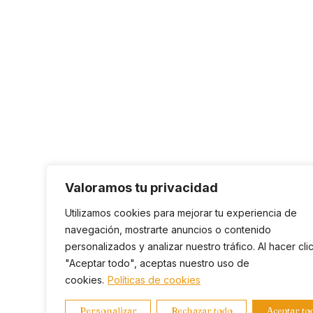
Valoramos tu privacidad
Utilizamos cookies para mejorar tu experiencia de
navegación, mostrarte anuncios o contenido
personalizados y analizar nuestro tráfico. Al hacer cli
"Aceptar todo", aceptas nuestro uso de
cookies.
Políticas de cookies
Personalizar
Rechazar todo
Aceptar to