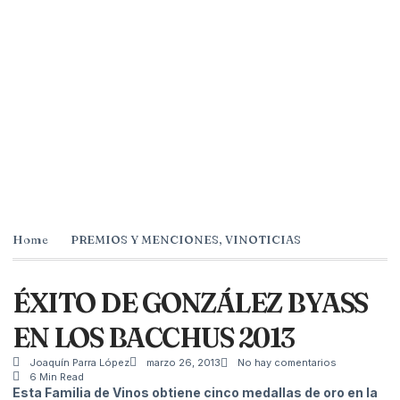
Home
PREMIOS Y MENCIONES
,
VINOTICIAS
ÉXITO DE GONZÁLEZ BYASS
EN LOS BACCHUS 2013
Joaquín Parra López
marzo 26, 2013
No hay comentarios
6 Min Read
Esta Familia de Vinos obtiene cinco medallas de oro en la