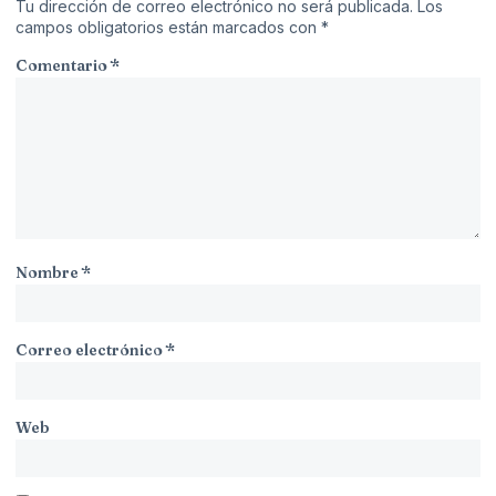
Tu dirección de correo electrónico no será publicada.
Los
campos obligatorios están marcados con
*
Comentario
*
Nombre
*
Correo electrónico
*
Web