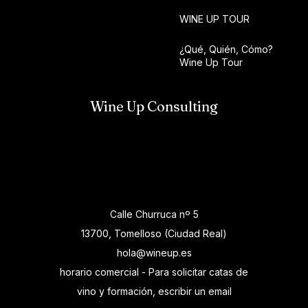
WINE UP TOUR
¿Qué, Quién, Cómo?
Wine Up Tour
Wine Up Consulting
Calle Churruca nº 5
13700, Tomelloso (Ciudad Real)
hola@wineup.es
horario comercial - Para solicitar catas de
vino y formación, escribir un email