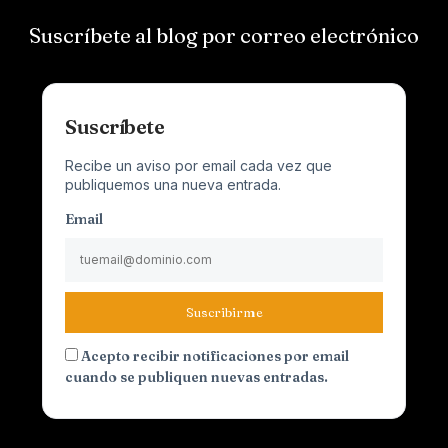
Suscríbete al blog por correo electrónico
Suscríbete
Recibe un aviso por email cada vez que
publiquemos una nueva entrada.
Email
Suscribirme
Acepto recibir notificaciones por email
cuando se publiquen nuevas entradas.