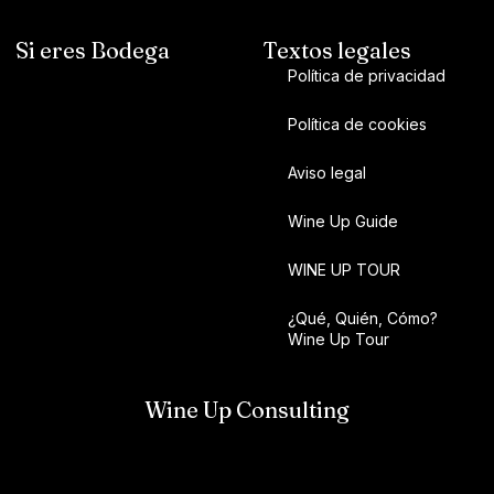
Si eres Bodega
Textos legales
Política de privacidad
Política de cookies
Aviso legal
Wine Up Guide
WINE UP TOUR
¿Qué, Quién, Cómo?
Wine Up Tour
Wine Up Consulting