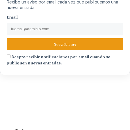
Recibe un aviso por email cada vez que publiquemos una
nueva entrada.
Email
Suscribirme
Acepto recibir notificaciones por email cuando se
publiquen nuevas entradas.