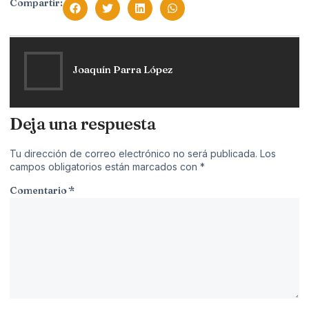
Compartir:
Joaquín Parra López
Deja una respuesta
Tu dirección de correo electrónico no será publicada.
Los
campos obligatorios están marcados con
*
Comentario
*