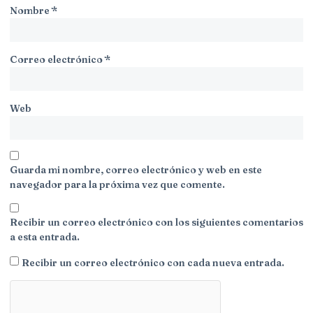
Nombre
*
Correo electrónico
*
Web
Guarda mi nombre, correo electrónico y web en este
navegador para la próxima vez que comente.
Recibir un correo electrónico con los siguientes comentarios
a esta entrada.
Recibir un correo electrónico con cada nueva entrada.