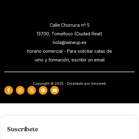
Calle Churruca nº 5
13700, Tomelloso (Ciudad Real)
hola@wineup.es
horario comercial - Para solicitar catas de
vino y formación, escribir un email
Copyright © 2025 - Diseñado por Innoweb
Suscríbete