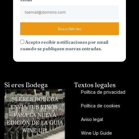
Suscribirme
Acepto recibir notificaciones por email
cuando se publiquen nuevas entradas.
Si eres Bodega
Textos legales
Política de privacidad
Política de cookies
Aviso legal
Wine Up Guide