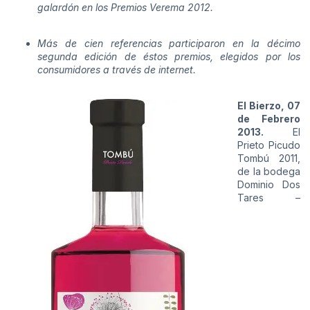
galardón en los Premios Verema 2012.
Más de cien referencias participaron en la décimo
segunda edición de éstos premios, elegidos por los
consumidores a través de internet.
El Bierzo, 07
de Febrero
2013.
El
Prieto Picudo
Tombú 2011,
de la bodega
Dominio Dos
Tares –