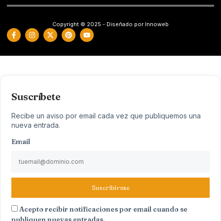
Copyright © 2025 - Diseñado por Innoweb
Suscríbete
Recibe un aviso por email cada vez que publiquemos una
nueva entrada.
Email
Suscribirme
Acepto recibir notificaciones por email cuando se
publiquen nuevas entradas.