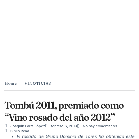
Home
VINOTICIAS
Tombú 2011, premiado como
“Vino rosado del año 2012”
Joaquín Parra López
febrero 8, 2013
No hay comentarios
6 Min Read
El rosado de Grupo Dominio de Tares ha obtenido este