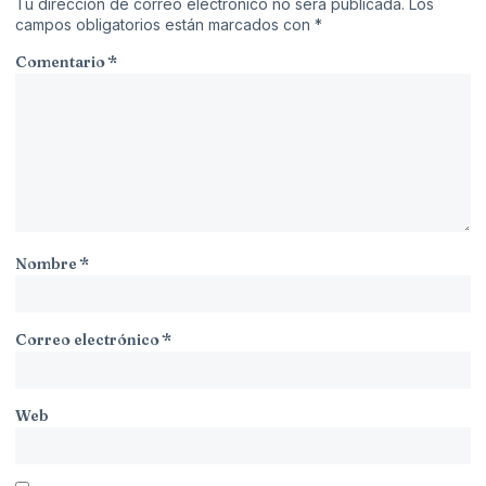
Tu dirección de correo electrónico no será publicada.
Los
campos obligatorios están marcados con
*
Comentario
*
Nombre
*
Correo electrónico
*
Web