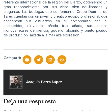
referente internacional de la región del Bierzo, obteniendo un
gran reconocimiento por sus vinos bien equilibrados y
elegantes. Las bodegas que conforman el Grupo Dominio de
Tares cuentan con un joven y creativo equipo profesional, que
concentran sus esfuerzos en el compromiso con el
consumidor, elevando, añada tras añada, sus caldos
monovarietales de mencía, godello, albariño y prieto picudo
de producción limitada a la más alta expresión.
Compartir:
Joaquín Parra López
Deja una respuesta