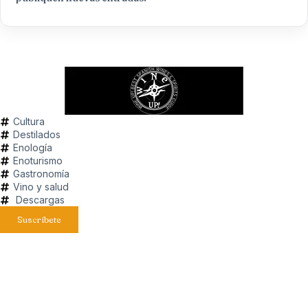
Cultura
Destilados
Enología
Enoturismo
Gastronomía
Vino y salud
Descargas
Suscríbete