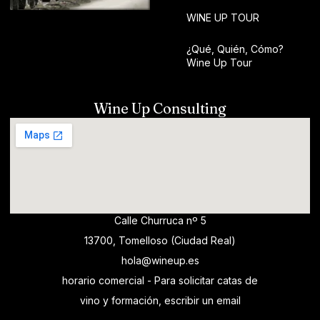
WINE UP TOUR
¿Qué, Quién, Cómo?
Wine Up Tour
Wine Up Consulting
Calle Churruca nº 5
13700, Tomelloso (Ciudad Real)
hola@wineup.es
horario comercial - Para solicitar catas de
vino y formación, escribir un email