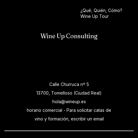
¿Qué, Quién, Cómo?
Wine Up Tour
Wine Up Consulting
Calle Churruca nº 5
13700, Tomelloso (Ciudad Real)
hola@wineup.es
horario comercial - Para solicitar catas de
vino y formación, escribir un email