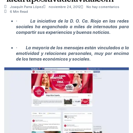
Joaquín Parra López
noviembre 24, 2012
No hay comentarios
6 Min Read
·
La iniciativa de la D. O. Ca. Rioja en las redes
sociales ha enganchado a miles de internautas para
compartir sus experiencias y buenas noticias.
·
La mayoría de los mensajes están vinculados a la
emotividad y relaciones personales, muy por encima
de los temas económicos y sociales.