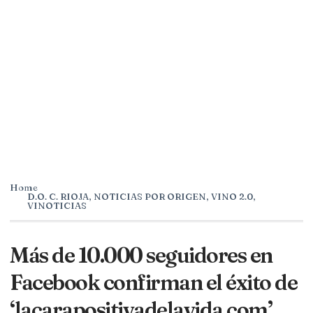
Home
D.O. C. RIOJA
,
NOTICIAS POR ORIGEN
,
VINO 2.0
,
VINOTICIAS
Más de 10.000 seguidores en
Facebook confirman el éxito de
‘lacarapositivadelavida.com’