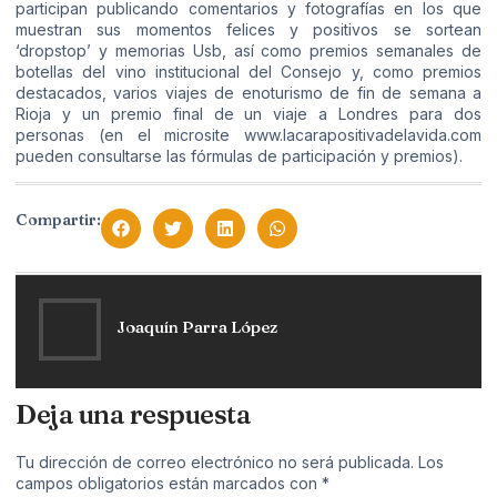
participan publicando comentarios y fotografías en los que
muestran sus momentos felices y positivos se sortean
‘dropstop’ y memorias Usb, así como premios semanales de
botellas del vino institucional del Consejo y, como premios
destacados, varios viajes de enoturismo de fin de semana a
Rioja y un premio final de un viaje a Londres para dos
personas (en el microsite
www.lacarapositivadelavida.com
pueden consultarse las fórmulas de participación y premios).
Compartir:
Joaquín Parra López
Deja una respuesta
Tu dirección de correo electrónico no será publicada.
Los
campos obligatorios están marcados con
*