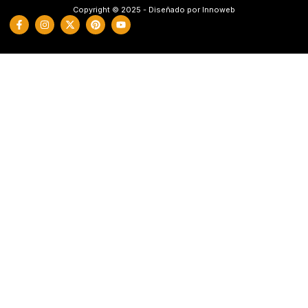
Copyright © 2025 - Diseñado por Innoweb