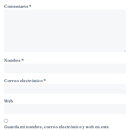
Comentario
*
Nombre
*
Correo electrónico
*
Web
Guarda mi nombre, correo electrónico y web en este