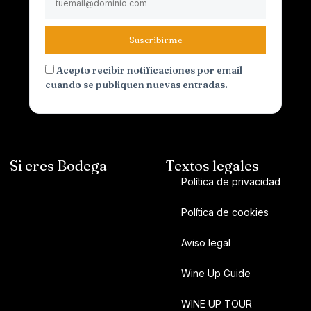
Suscribirme
Acepto recibir notificaciones por email
cuando se publiquen nuevas entradas.
Si eres Bodega
Textos legales
Política de privacidad
Política de cookies
Aviso legal
Wine Up Guide
WINE UP TOUR