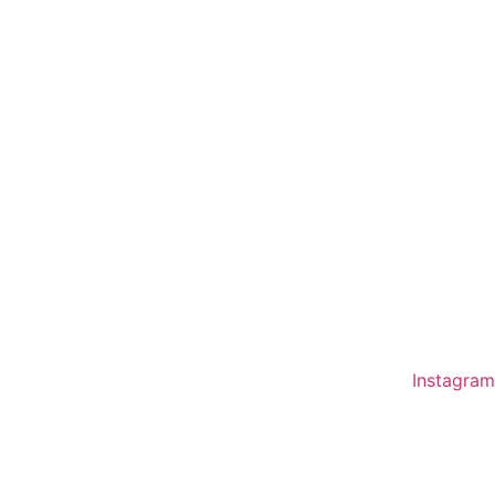
Instagram