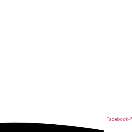
Facebook-f