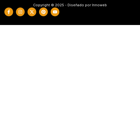
Copyright © 2025 - Diseñado por Innoweb