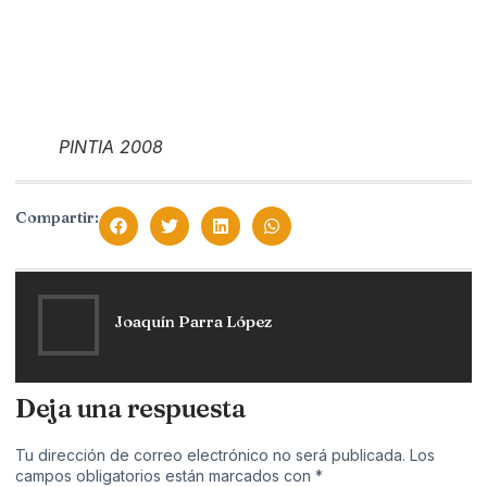
PINTIA 2008
Compartir:
Joaquín Parra López
Deja una respuesta
Tu dirección de correo electrónico no será publicada.
Los
campos obligatorios están marcados con
*