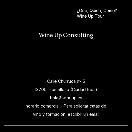
¿Qué, Quién, Cómo?
Wine Up Tour
Wine Up Consulting
Calle Churruca nº 5
13700, Tomelloso (Ciudad Real)
hola@wineup.es
horario comercial - Para solicitar catas de
vino y formación, escribir un email