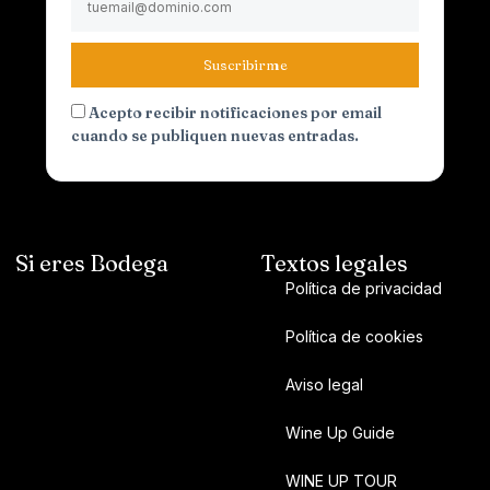
Suscribirme
Acepto recibir notificaciones por email
cuando se publiquen nuevas entradas.
Si eres Bodega
Textos legales
Política de privacidad
Política de cookies
Aviso legal
Wine Up Guide
WINE UP TOUR