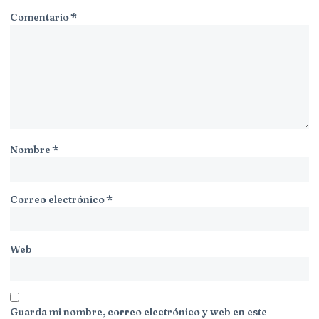
Comentario
*
Nombre
*
Correo electrónico
*
Web
Guarda mi nombre, correo electrónico y web en este