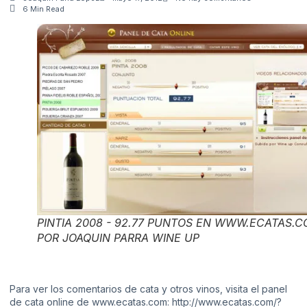
6 Min Read
PINTIA 2008 - 92.77 PUNTOS EN WWW.ECATAS.
POR JOAQUIN PARRA WINE UP
Para ver los comentarios de cata y otros vinos, visita el panel
de cata online de www.ecatas.com:
http://www.ecatas.com/?