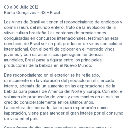
03 a 06 Julio 2012
Bento Gonçalves – RS – Brasil
Los Vinos de Brasil ya tienen el reconocimiento de enólogos y
connaisseurs del mundo entero, fruto de la evolución de la
vitivinicultura brasileña. Las centenas de premiaciones
conquistadas en concursos internacionales, testimonian esta
condición de Brasil ser un país productor de vinos con calidad
internacional. Con el perfil de colocar en el mercado vinos
jóvenes y con características que siguen tendencias
mundiales, Brasil pasa a figurar entre los principales
productores de la bebida en el Nuevo Mundo.
Este reconocimiento en el exterior se ha reflejado,
directamente en la valoración del producto en el mercado
interno, además de un aumento en las exportaciones de la
bebida para países de América del Norte y Europa. Con ello, el
volumen de producción de vinos y espumantes en el país ha
crecido considerablemente en los últimos años.
La apertura del mercado, tanto para exportación como
importación, viene para atender el gran interés por el consumo
de vino en el país.
Como forma de divulgar e incentivar el conocimiento y la