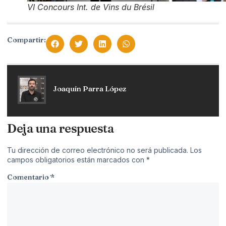
VI Concours Int. de Vins du Brésil
Compartir:
Joaquín Parra López
Deja una respuesta
Tu dirección de correo electrónico no será publicada.
Los
campos obligatorios están marcados con
*
Comentario
*