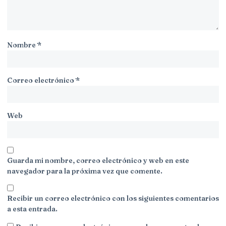
Nombre
*
Correo electrónico
*
Web
Guarda mi nombre, correo electrónico y web en este
navegador para la próxima vez que comente.
Recibir un correo electrónico con los siguientes comentarios
a esta entrada.