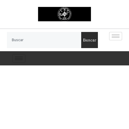
Buscar