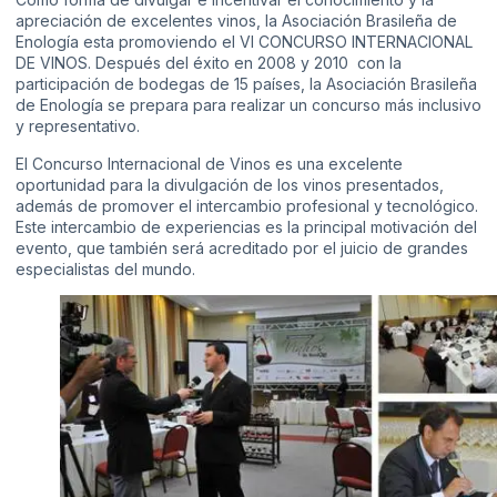
apreciación de excelentes vinos, la Asociación Brasileña de
Enología esta promoviendo el VI CONCURSO INTERNACIONAL
DE VINOS. Después del éxito en 2008 y 2010 con la
participación de bodegas de 15 países, la Asociación Brasileña
de Enología se prepara para realizar un concurso más inclusivo
y representativo.
El Concurso Internacional de Vinos es una excelente
oportunidad para la divulgación de los vinos presentados,
además de promover el intercambio profesional y tecnológico.
Este intercambio de experiencias es la principal motivación del
evento, que también será acreditado por el juicio de grandes
especialistas del mundo.