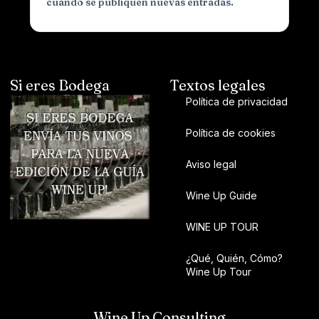
cuando se publiquen nuevas entradas.
Si eres Bodega
Textos legales
Política de privacidad
Política de cookies
Aviso legal
Wine Up Guide
WINE UP TOUR
¿Qué, Quién, Cómo?
Wine Up Tour
Wine Up Consulting