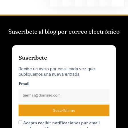
Suscríbete al blog por correo electrónico
Suscríbete
Recibe un aviso por email cada vez que
publiquemos una nueva entrada.
Email
Suscribirme
Acepto recibir notificaciones por email