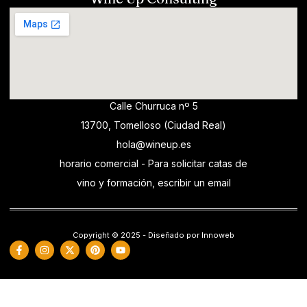
Calle Churruca nº 5
13700, Tomelloso (Ciudad Real)
hola@wineup.es
horario comercial - Para solicitar catas de
vino y formación, escribir un email
Copyright © 2025 - Diseñado por Innoweb