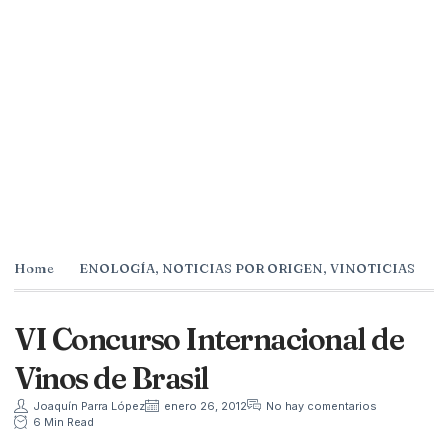
Home
ENOLOGÍA
,
NOTICIAS POR ORIGEN
,
VINOTICIAS
VI Concurso Internacional de
Vinos de Brasil
Joaquín Parra López
enero 26, 2012
No hay comentarios
6 Min Read