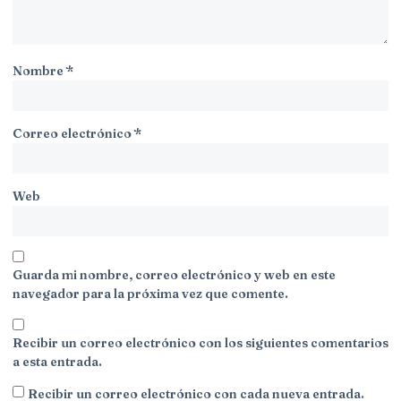
Nombre
*
Correo electrónico
*
Web
Guarda mi nombre, correo electrónico y web en este
navegador para la próxima vez que comente.
Recibir un correo electrónico con los siguientes comentarios
a esta entrada.
Recibir un correo electrónico con cada nueva entrada.