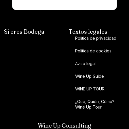
Si eres Bodega
Textos legales
Política de privacidad
Política de cookies
Aviso legal
Wine Up Guide
WINE UP TOUR
¿Qué, Quién, Cómo?
Wine Up Tour
Wine Up Consulting