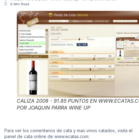
6 Min Read
CALIZA 2008 - 91.85 PUNTOS EN WWW.ECATAS.
POR JOAQUIN PARRA WINE UP
Para ver los comentarios de cata y mas vinos catados, visita el
panel de cata online de www.ecatas.com: