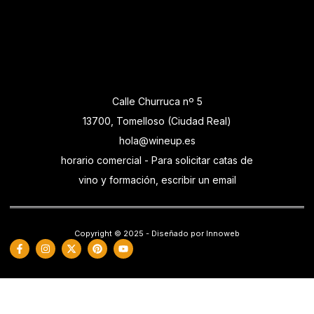
Calle Churruca nº 5
13700, Tomelloso (Ciudad Real)
hola@wineup.es
horario comercial - Para solicitar catas de
vino y formación, escribir un email
Copyright © 2025 - Diseñado por Innoweb