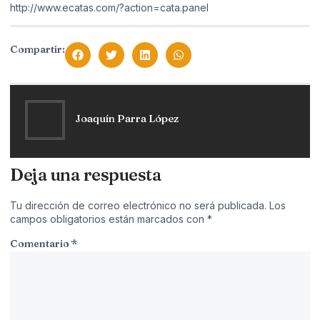
http://www.ecatas.com/?action=cata.panel
Compartir:
Joaquín Parra López
Deja una respuesta
Tu dirección de correo electrónico no será publicada.
Los
campos obligatorios están marcados con
*
Comentario
*