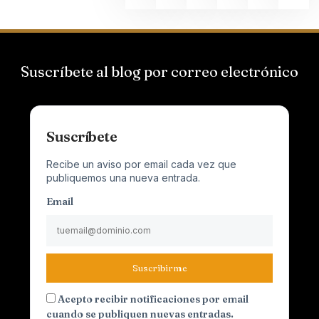
Suscríbete al blog por correo electrónico
Suscríbete
Recibe un aviso por email cada vez que
publiquemos una nueva entrada.
Email
Suscribirme
Acepto recibir notificaciones por email
cuando se publiquen nuevas entradas.