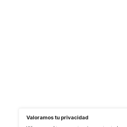
Valoramos tu privacidad