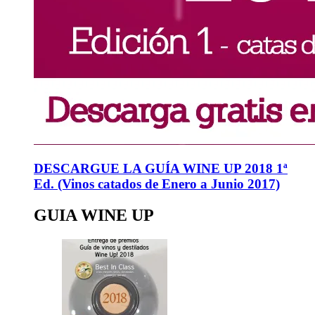
DESCARGUE LA GUÍA WINE UP 2018 1ª
Ed. (Vinos catados de Enero a Junio 2017)
GUIA WINE UP