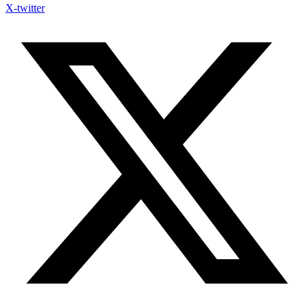
X-twitter