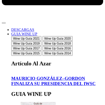
DESCARGAS
GUIA WINE UP
Wine Up Guía 2021
Wine Up Guía 2020
Wine Up Guía 2019
Wine Up Guía 2018
Wine Up Guía 2017
Wine Up Guía 2016
Wine Up Guía 2015
Wine Up Guía 2014
Artículo Al Azar
MAURICIO GONZÁLEZ–GORDON
FINALIZA SU PRESIDENCIA DEL IWSC
GUIA WINE UP