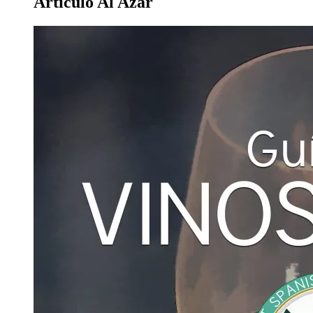
Artículo Al Azar