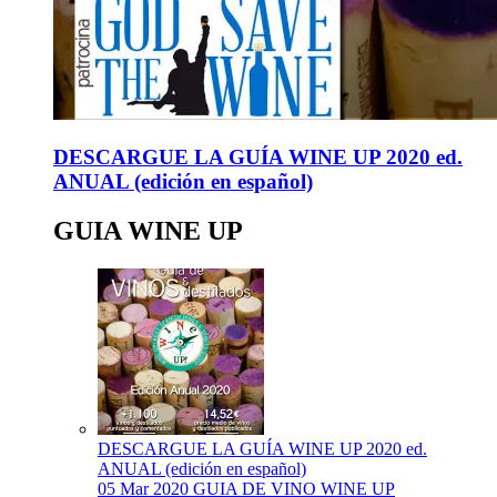
DESCARGUE LA GUÍA WINE UP 2020 ed.
ANUAL (edición en español)
GUIA WINE UP
DESCARGUE LA GUÍA WINE UP 2020 ed.
ANUAL (edición en español)
05 Mar 2020
GUIA DE VINO WINE UP