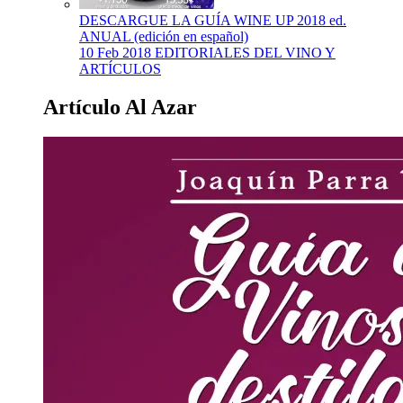
DESCARGUE LA GUÍA WINE UP 2018 ed.
ANUAL (edición en español)
10 Feb 2018
EDITORIALES DEL VINO Y
ARTÍCULOS
Artículo Al Azar