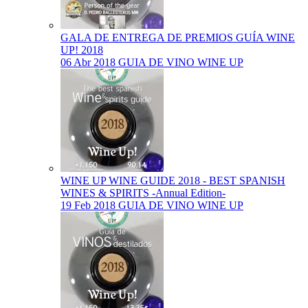
GALA DE ENTREGA DE PREMIOS GUÍA WINE
UP! 2018
06 Abr 2018
GUIA DE VINO WINE UP
WINE UP WINE GUIDE 2018 - BEST SPANISH
WINES & SPIRITS -Annual Edition-
19 Feb 2018
GUIA DE VINO WINE UP