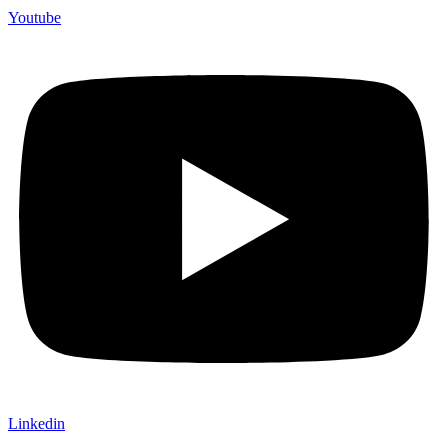
Youtube
Linkedin