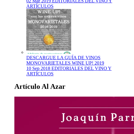
02 Mar 2019
EDITORIALES DEL VINO Y
ARTÍCULOS
DESCARGUE LA GUÍA DE VINOS
MONOVARIETALES WINE UP! 2019
10 Sep 2018
EDITORIALES DEL VINO Y
ARTÍCULOS
Artículo Al Azar