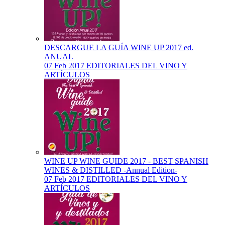
DESCARGUE LA GUÍA WINE UP 2017 ed.
ANUAL
07 Feb 2017
EDITORIALES DEL VINO Y
ARTÍCULOS
WINE UP WINE GUIDE 2017 - BEST SPANISH
WINES & DISTILLED -Annual Edition-
07 Feb 2017
EDITORIALES DEL VINO Y
ARTÍCULOS