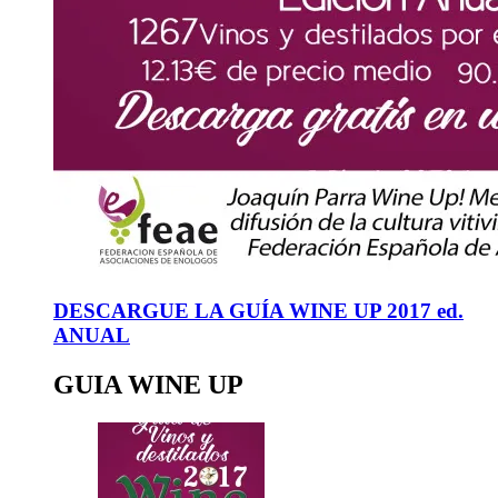
DESCARGUE LA GUÍA WINE UP 2017 ed.
ANUAL
GUIA WINE UP