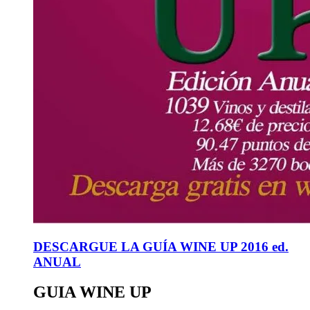
DESCARGUE LA GUÍA WINE UP 2016 ed.
ANUAL
GUIA WINE UP