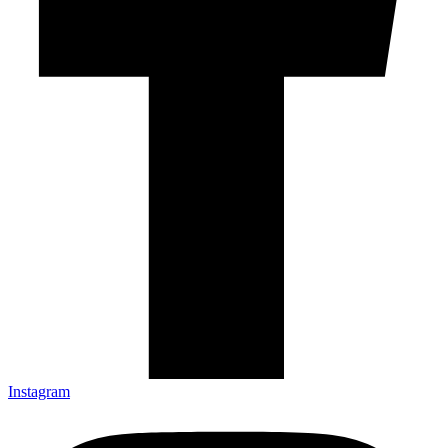
Instagram