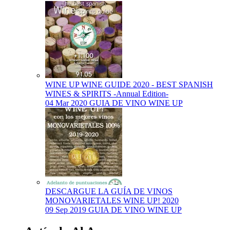
WINE UP WINE GUIDE 2020 - BEST SPANISH
WINES & SPIRITS -Annual Edition-
04 Mar 2020
GUIA DE VINO WINE UP
DESCARGUE LA GUÍA DE VINOS
MONOVARIETALES WINE UP! 2020
09 Sep 2019
GUIA DE VINO WINE UP