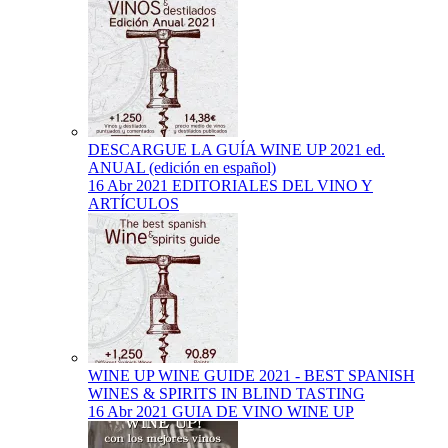
DESCARGUE LA GUÍA WINE UP 2021 ed.
ANUAL (edición en español)
16 Abr 2021
EDITORIALES DEL VINO Y
ARTÍCULOS
WINE UP WINE GUIDE 2021 - BEST SPANISH
WINES & SPIRITS IN BLIND TASTING
16 Abr 2021
GUIA DE VINO WINE UP