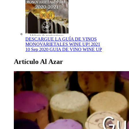
DESCARGUE LA GUÍA DE VINOS
MONOVARIETALES WINE UP! 2021
10 Sep 2020
GUIA DE VINO WINE UP
Artículo Al Azar