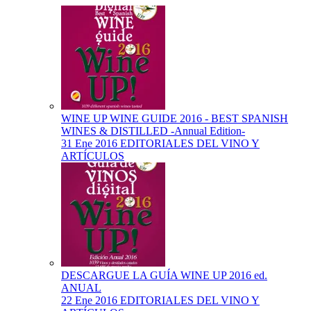
WINE UP WINE GUIDE 2016 - BEST SPANISH
WINES & DISTILLED -Annual Edition-
31 Ene 2016
EDITORIALES DEL VINO Y
ARTÍCULOS
DESCARGUE LA GUÍA WINE UP 2016 ed.
ANUAL
22 Ene 2016
EDITORIALES DEL VINO Y