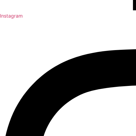
Instagram