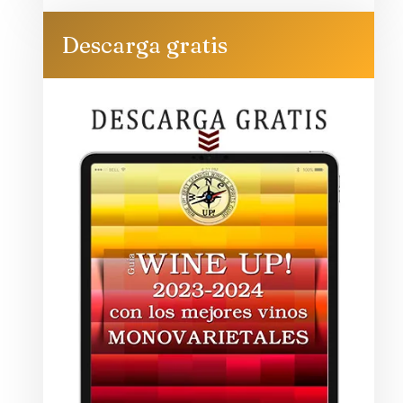
Descarga gratis