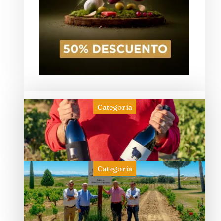
Categoría
Categoría