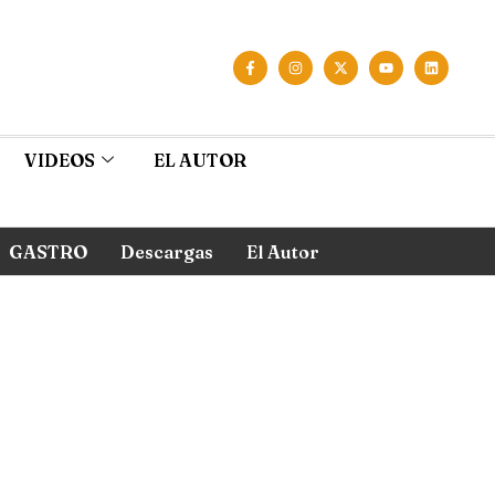
VIDEOS
EL AUTOR
GASTRO
Descargas
El Autor