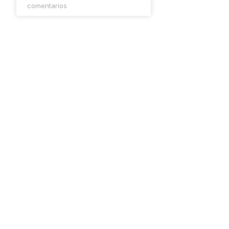
comentarios