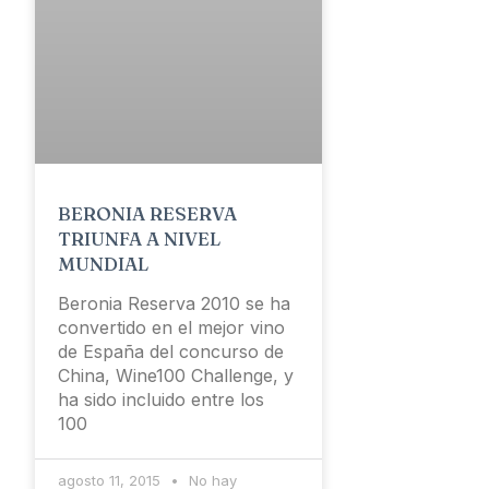
BERONIA RESERVA
TRIUNFA A NIVEL
MUNDIAL
Beronia Reserva 2010 se ha
convertido en el mejor vino
de España del concurso de
China, Wine100 Challenge, y
ha sido incluido entre los
100
agosto 11, 2015
No hay