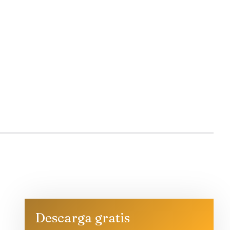
Descarga gratis