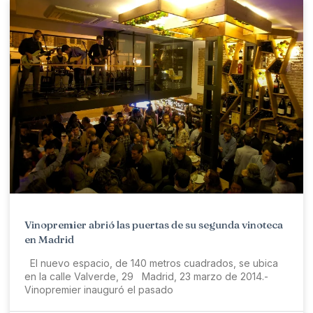
Vinopremier abrió las puertas de su segunda vinoteca
en Madrid
El nuevo espacio, de 140 metros cuadrados, se ubica
en la calle Valverde, 29 Madrid, 23 marzo de 2014.-
Vinopremier inauguró el pasado