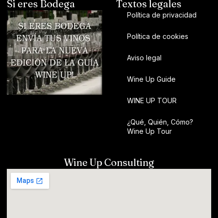
Si eres Bodega
Textos legales
Política de privacidad
Política de cookies
Aviso legal
Wine Up Guide
WINE UP TOUR
¿Qué, Quién, Cómo?
Wine Up Tour
Wine Up Consulting