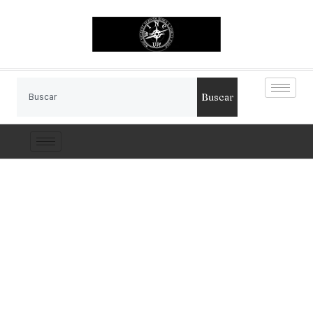
Buscar