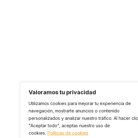
Valoramos tu privacidad
Utilizamos cookies para mejorar tu experiencia de
navegación, mostrarte anuncios o contenido
personalizados y analizar nuestro tráfico. Al hacer cli
"Aceptar todo", aceptas nuestro uso de
cookies.
Políticas de cookies