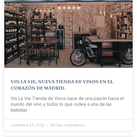
VIN LA VIE, NUEVA TIENDA DE VINOS EN EL
CORAZÓN DE MADRID.
Vin La Vie Tienda de Vinos nace de una pasión hacia el
mundo del vino y todos lo que rodea a una de las
bebidas
noviembre 23, 2022
No hay comentarios