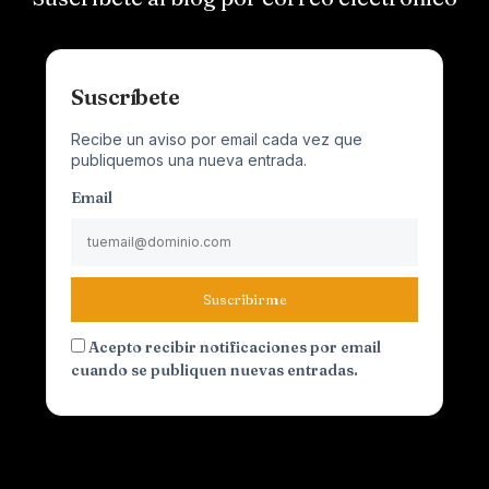
Suscríbete
Recibe un aviso por email cada vez que
publiquemos una nueva entrada.
Email
Suscribirme
Acepto recibir notificaciones por email
cuando se publiquen nuevas entradas.