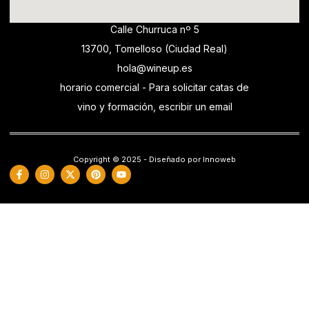
Calle Churruca nº 5
13700, Tomelloso (Ciudad Real)
hola@wineup.es
horario comercial - Para solicitar catas de
vino y formación, escribir un email
Copyright © 2025 - Diseñado por Innoweb