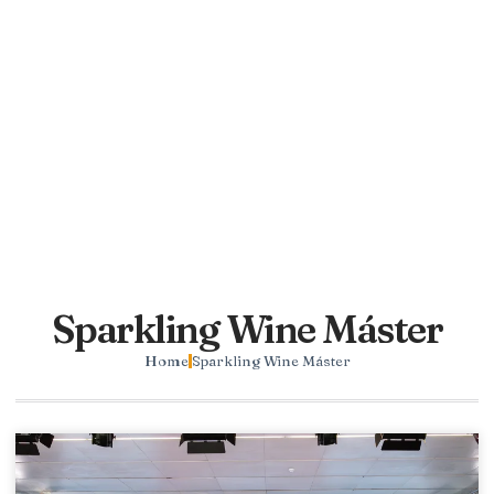
Sparkling Wine Máster
Home
Sparkling Wine Máster