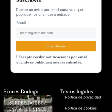
Recibe un aviso por email cada vez que
publiquemos una nueva entrada.
Email
Suscribirme
Acepto recibir notificaciones por email
cuando se publiquen nuevas entradas.
Si eres Bodega
Textos legales
Política de privacidad
Política de cookies