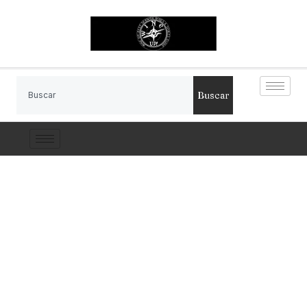
Buscar