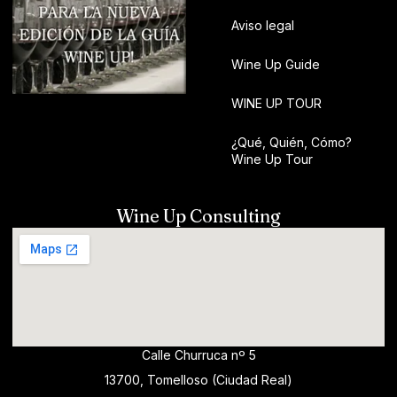
Aviso legal
Wine Up Guide
WINE UP TOUR
¿Qué, Quién, Cómo?
Wine Up Tour
Wine Up Consulting
Calle Churruca nº 5
13700, Tomelloso (Ciudad Real)